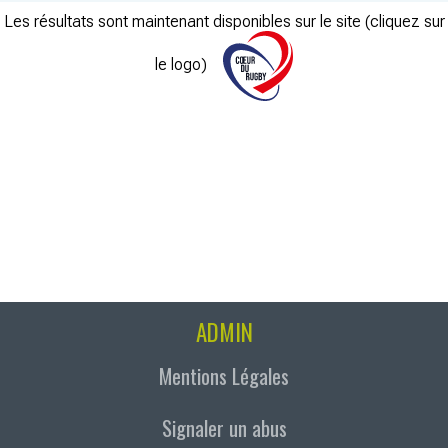
Les résultats sont maintenant disponibles sur le site (cliquez sur
le logo)
ADMIN
Mentions Légales
Signaler un abus