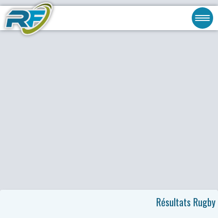
Résultats Rugby