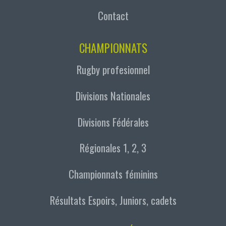
Contact
CHAMPIONNATS
Rugby profesionnel
Divisions Nationales
Divisions Fédérales
Régionales 1, 2, 3
Championnats féminins
Résultats Espoirs, Juniors, cadets