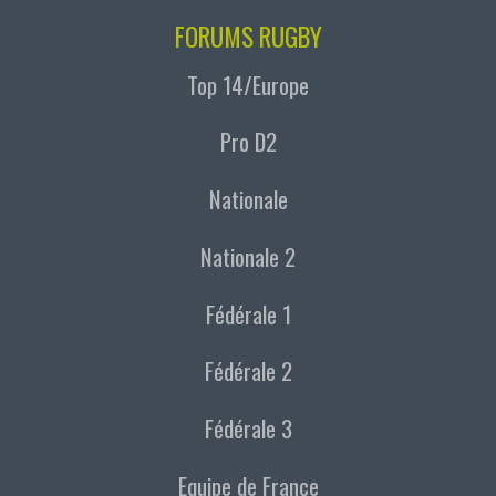
FORUMS RUGBY
Top 14/Europe
Pro D2
Nationale
Nationale 2
Fédérale 1
Fédérale 2
Fédérale 3
Equipe de France