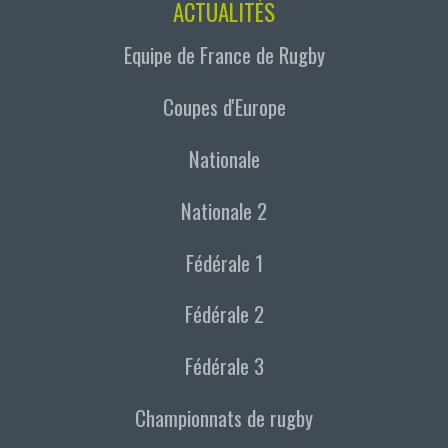
ACTUALITÉS
Equipe de France de Rugby
Coupes d'Europe
Nationale
Nationale 2
Fédérale 1
Fédérale 2
Fédérale 3
Championnats de rugby