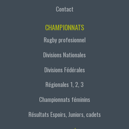
Contact
CHAMPIONNATS
Rugby profesionnel
Divisions Nationales
Divisions Fédérales
Régionales 1, 2, 3
Championnats féminins
Résultats Espoirs, Juniors, cadets