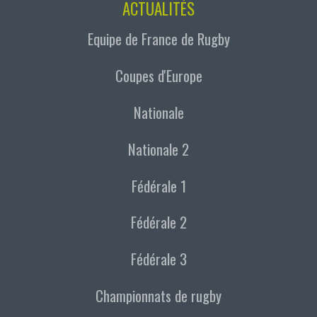
ACTUALITÉS
Equipe de France de Rugby
Coupes d'Europe
Nationale
Nationale 2
Fédérale 1
Fédérale 2
Fédérale 3
Championnats de rugby