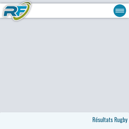
Résultats Rugby