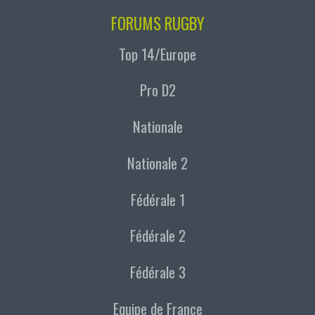
FORUMS RUGBY
Top 14/Europe
Pro D2
Nationale
Nationale 2
Fédérale 1
Fédérale 2
Fédérale 3
Equipe de France