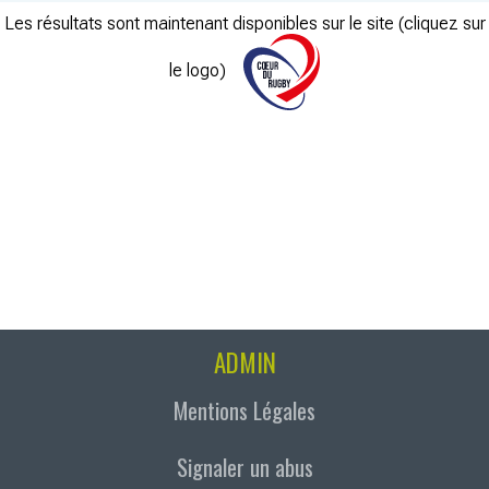
Les résultats sont maintenant disponibles sur le site (cliquez sur
le logo)
ADMIN
Mentions Légales
Signaler un abus