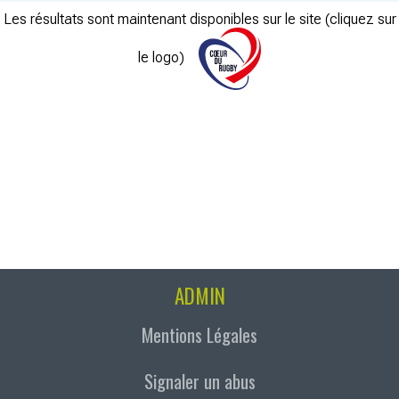
Les résultats sont maintenant disponibles sur le site (cliquez sur
le logo)
ADMIN
Mentions Légales
Signaler un abus