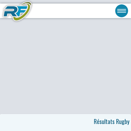
Résultats Rugby