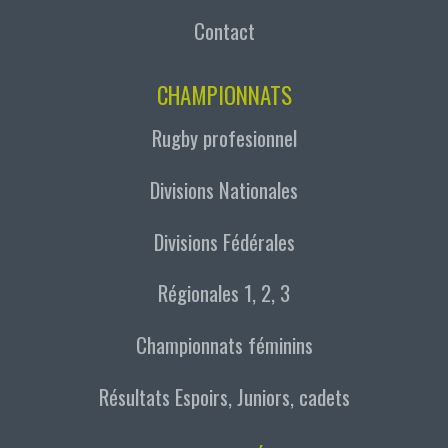
Contact
CHAMPIONNATS
Rugby profesionnel
Divisions Nationales
Divisions Fédérales
Régionales 1, 2, 3
Championnats féminins
Résultats Espoirs, Juniors, cadets