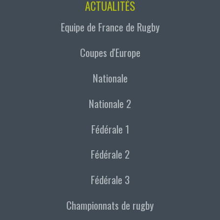
ACTUALITÉS
Equipe de France de Rugby
Coupes d'Europe
Nationale
Nationale 2
Fédérale 1
Fédérale 2
Fédérale 3
Championnats de rugby