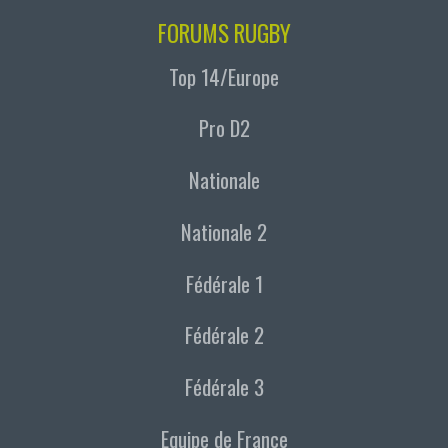
FORUMS RUGBY
Top 14/Europe
Pro D2
Nationale
Nationale 2
Fédérale 1
Fédérale 2
Fédérale 3
Equipe de France