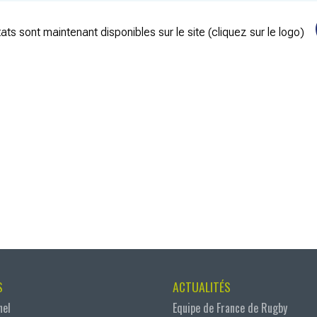
ats sont maintenant disponibles sur le site (cliquez sur le logo)
S
ACTUALITÉS
nel
Equipe de France de Rugby