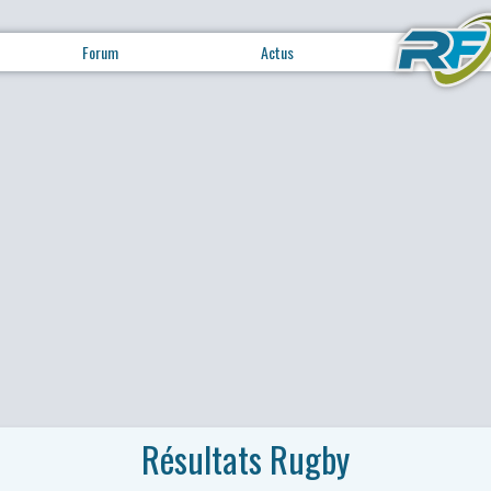
Forum
Actus
Résultats Rugby