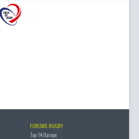
FORUMS RUGBY
Top 14/Europe