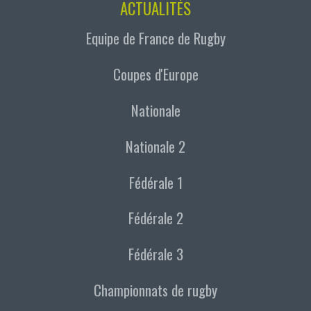
ACTUALITÉS
Equipe de France de Rugby
Coupes d'Europe
Nationale
Nationale 2
Fédérale 1
Fédérale 2
Fédérale 3
Championnats de rugby