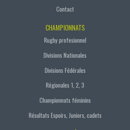
Contact
CHAMPIONNATS
Rugby profesionnel
Divisions Nationales
Divisions Fédérales
Régionales 1, 2, 3
Championnats féminins
Résultats Espoirs, Juniors, cadets