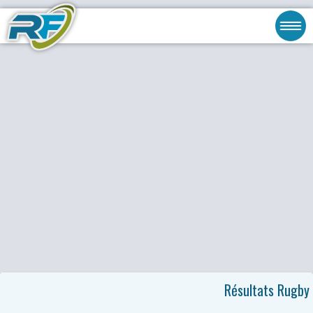
Résultats Rugby