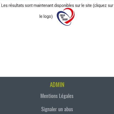
Les résultats sont maintenant disponibles sur le site (cliquez sur
le logo)
ADMIN
Mentions Légales
Signaler un abus