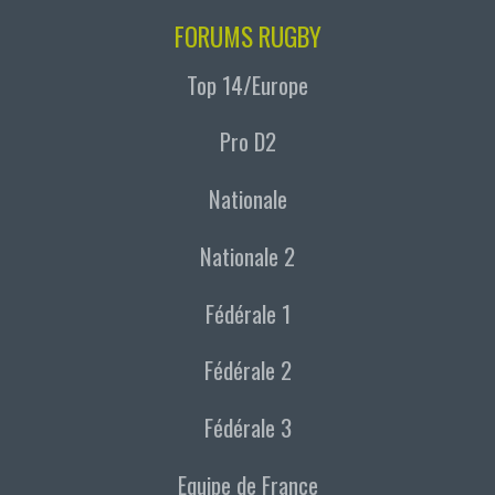
FORUMS RUGBY
Top 14/Europe
Pro D2
Nationale
Nationale 2
Fédérale 1
Fédérale 2
Fédérale 3
Equipe de France