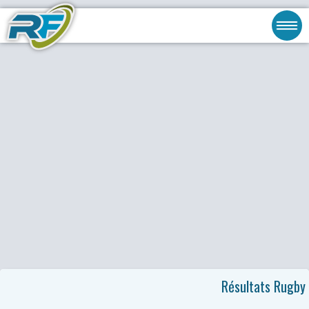
Résultats Rugby