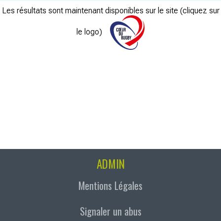
Les résultats sont maintenant disponibles sur le site (cliquez sur
le logo)
ADMIN
Mentions Légales
Signaler un abus