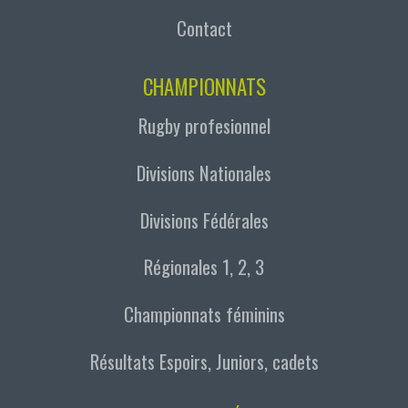
Contact
CHAMPIONNATS
Rugby profesionnel
Divisions Nationales
Divisions Fédérales
Régionales 1, 2, 3
Championnats féminins
Résultats Espoirs, Juniors, cadets