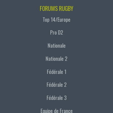
FORUMS RUGBY
Top 14/Europe
Pro D2
Nationale
Nationale 2
Fédérale 1
Fédérale 2
Fédérale 3
Equipe de France