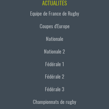
ACTUALITÉS
Equipe de France de Rugby
Coupes d'Europe
Nationale
Nationale 2
Fédérale 1
Fédérale 2
Fédérale 3
Championnats de rugby