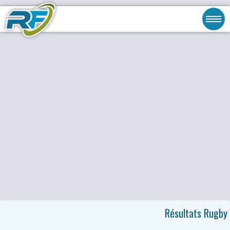
Résultats Rugby