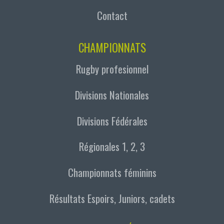
Contact
CHAMPIONNATS
Rugby profesionnel
Divisions Nationales
Divisions Fédérales
Régionales 1, 2, 3
Championnats féminins
Résultats Espoirs, Juniors, cadets