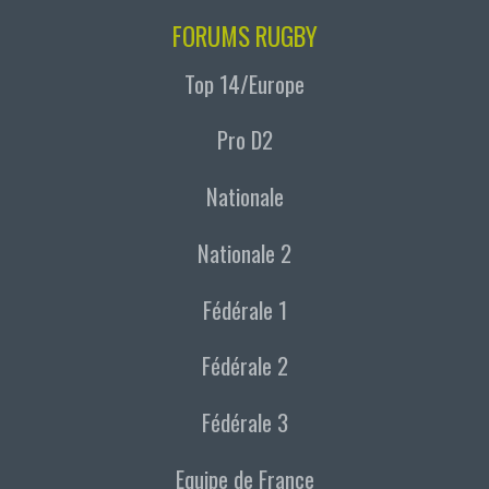
FORUMS RUGBY
Top 14/Europe
Pro D2
Nationale
Nationale 2
Fédérale 1
Fédérale 2
Fédérale 3
Equipe de France