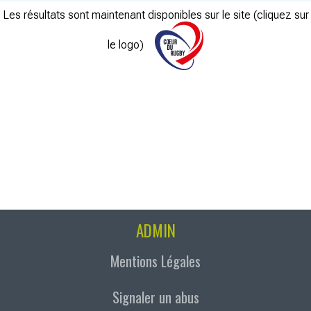
Les résultats sont maintenant disponibles sur le site (cliquez sur
le logo)
ADMIN
Mentions Légales
Signaler un abus