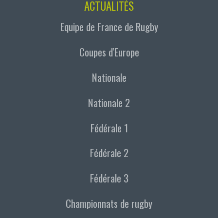
ACTUALITÉS
Equipe de France de Rugby
Coupes d'Europe
Nationale
Nationale 2
Fédérale 1
Fédérale 2
Fédérale 3
Championnats de rugby