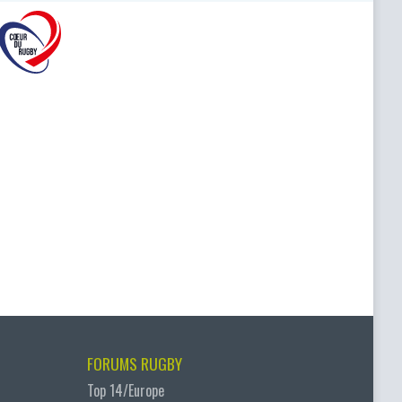
FORUMS RUGBY
Top 14/Europe