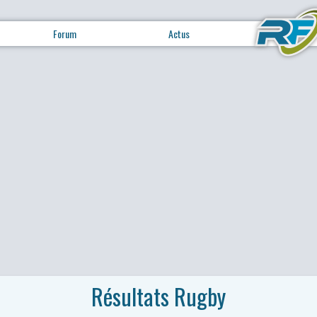
Forum
Actus
Résultats Rugby