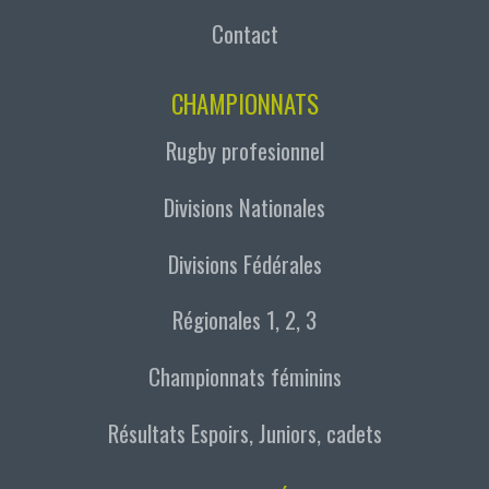
Contact
CHAMPIONNATS
Rugby profesionnel
Divisions Nationales
Divisions Fédérales
Régionales 1, 2, 3
Championnats féminins
Résultats Espoirs, Juniors, cadets