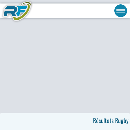
Résultats Rugby