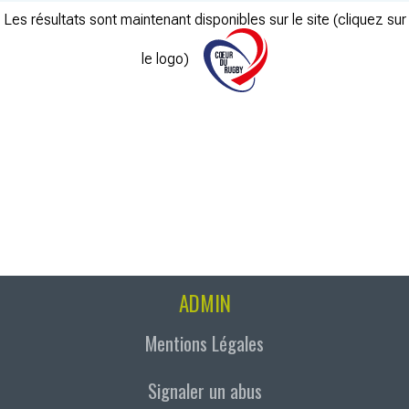
Les résultats sont maintenant disponibles sur le site (cliquez sur
le logo)
ADMIN
Mentions Légales
Signaler un abus