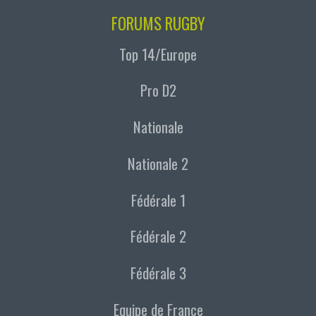
FORUMS RUGBY
Top 14/Europe
Pro D2
Nationale
Nationale 2
Fédérale 1
Fédérale 2
Fédérale 3
Equipe de France