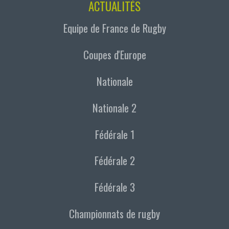
ACTUALITÉS
Equipe de France de Rugby
Coupes d'Europe
Nationale
Nationale 2
Fédérale 1
Fédérale 2
Fédérale 3
Championnats de rugby