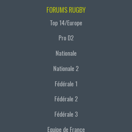
FORUMS RUGBY
Top 14/Europe
Pro D2
Nationale
Nationale 2
Fédérale 1
Fédérale 2
Fédérale 3
Equipe de France