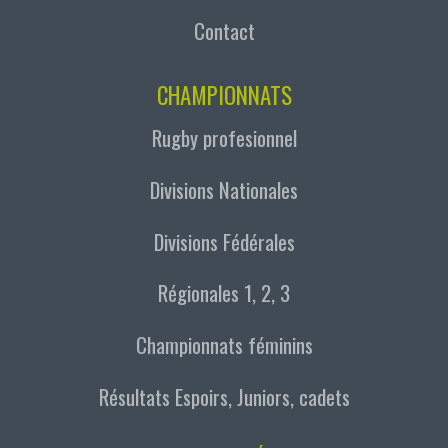
Contact
CHAMPIONNATS
Rugby profesionnel
Divisions Nationales
Divisions Fédérales
Régionales 1, 2, 3
Championnats féminins
Résultats Espoirs, Juniors, cadets