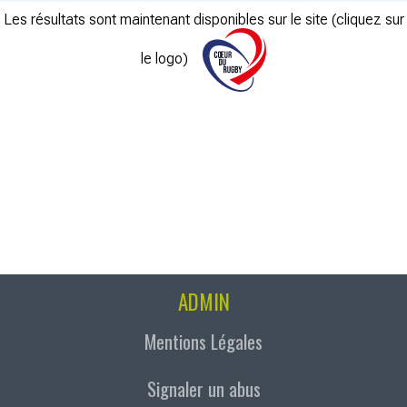
Les résultats sont maintenant disponibles sur le site (cliquez sur
le logo)
ADMIN
Mentions Légales
Signaler un abus