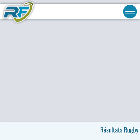
Résultats Rugby