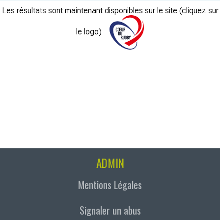
Les résultats sont maintenant disponibles sur le site (cliquez sur
le logo)
ADMIN
Mentions Légales
Signaler un abus