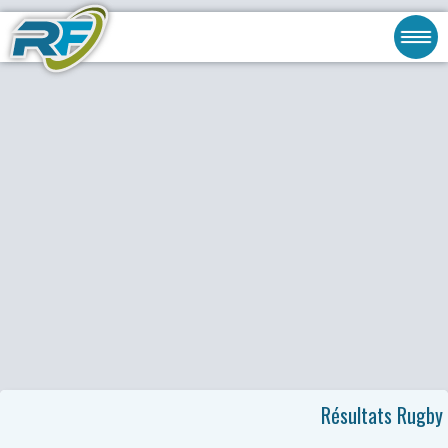
Résultats Rugby