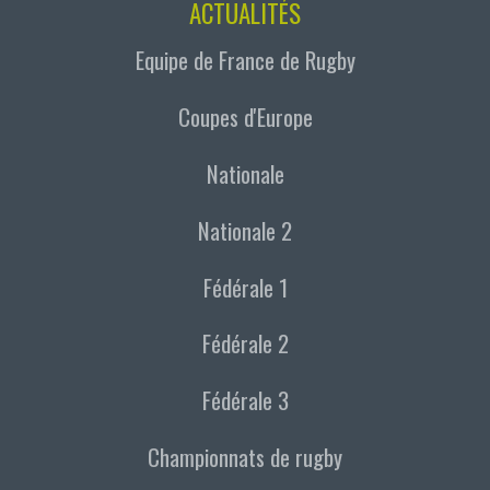
ACTUALITÉS
Equipe de France de Rugby
Coupes d'Europe
Nationale
Nationale 2
Fédérale 1
Fédérale 2
Fédérale 3
Championnats de rugby