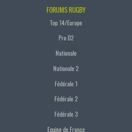
FORUMS RUGBY
Top 14/Europe
Pro D2
Nationale
Nationale 2
Fédérale 1
Fédérale 2
Fédérale 3
Equipe de France