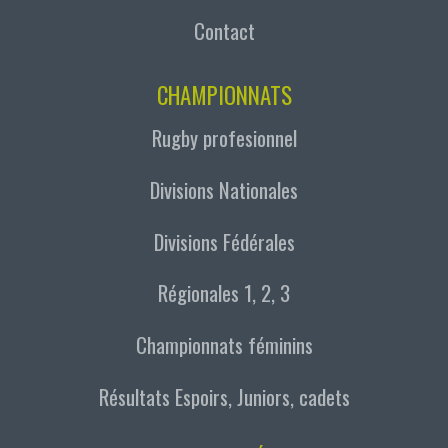
Contact
CHAMPIONNATS
Rugby profesionnel
Divisions Nationales
Divisions Fédérales
Régionales 1, 2, 3
Championnats féminins
Résultats Espoirs, Juniors, cadets