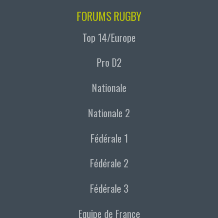
FORUMS RUGBY
Top 14/Europe
Pro D2
Nationale
Nationale 2
Fédérale 1
Fédérale 2
Fédérale 3
Equipe de France