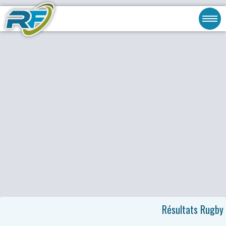
Résultats Rugby