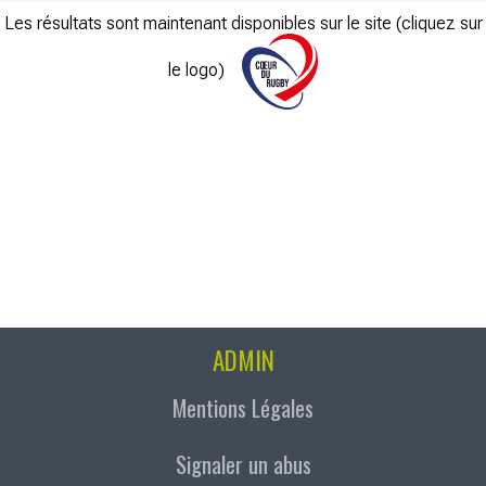
Les résultats sont maintenant disponibles sur le site (cliquez sur
le logo)
ADMIN
Mentions Légales
Signaler un abus