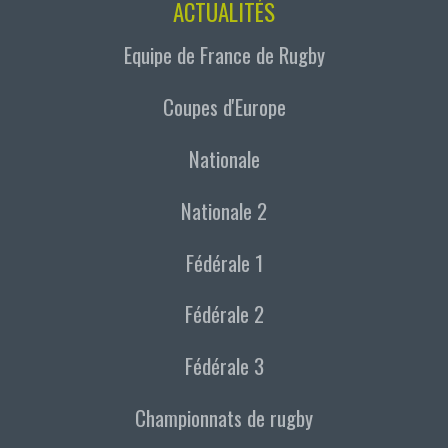
ACTUALITÉS
Equipe de France de Rugby
Coupes d'Europe
Nationale
Nationale 2
Fédérale 1
Fédérale 2
Fédérale 3
Championnats de rugby