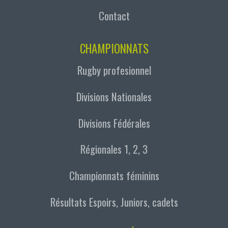
Contact
CHAMPIONNATS
Rugby profesionnel
Divisions Nationales
Divisions Fédérales
Régionales 1, 2, 3
Championnats féminins
Résultats Espoirs, Juniors, cadets