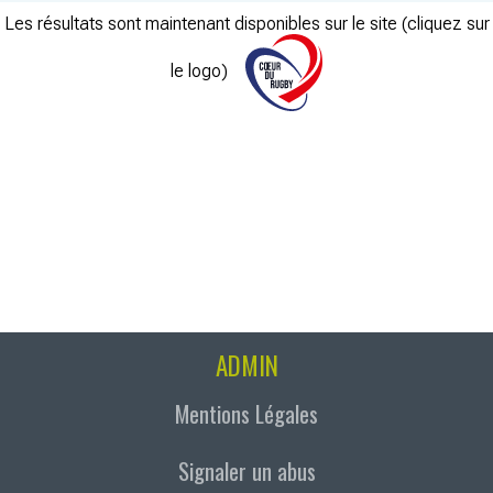
Les résultats sont maintenant disponibles sur le site (cliquez sur
le logo)
ADMIN
Mentions Légales
Signaler un abus