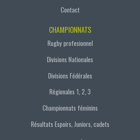
Contact
CHAMPIONNATS
Rugby profesionnel
Divisions Nationales
Divisions Fédérales
Régionales 1, 2, 3
Championnats féminins
Résultats Espoirs, Juniors, cadets