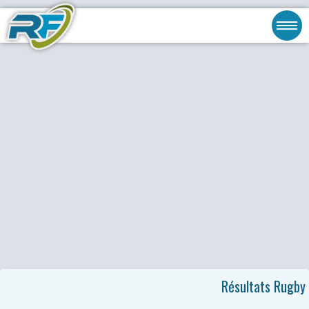
Résultats Rugby