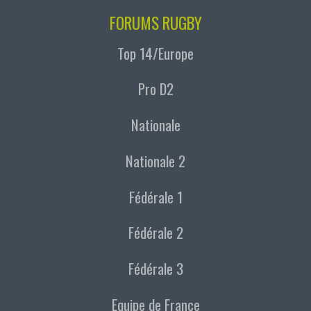
FORUMS RUGBY
Top 14/Europe
Pro D2
Nationale
Nationale 2
Fédérale 1
Fédérale 2
Fédérale 3
Equipe de France