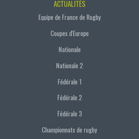
ACTUALITÉS
Equipe de France de Rugby
Coupes d'Europe
Nationale
Nationale 2
Fédérale 1
Fédérale 2
Fédérale 3
Championnats de rugby