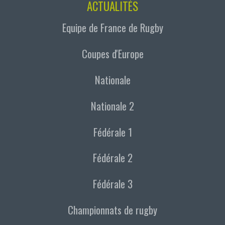
ACTUALITÉS
Equipe de France de Rugby
Coupes d'Europe
Nationale
Nationale 2
Fédérale 1
Fédérale 2
Fédérale 3
Championnats de rugby