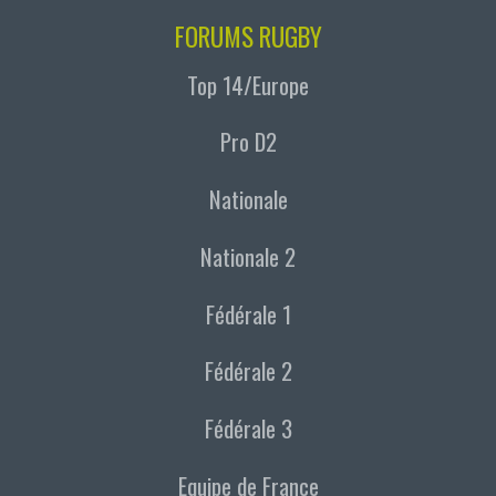
FORUMS RUGBY
Top 14/Europe
Pro D2
Nationale
Nationale 2
Fédérale 1
Fédérale 2
Fédérale 3
Equipe de France