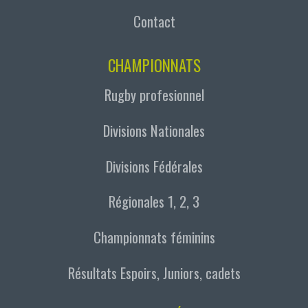
Contact
CHAMPIONNATS
Rugby profesionnel
Divisions Nationales
Divisions Fédérales
Régionales 1, 2, 3
Championnats féminins
Résultats Espoirs, Juniors, cadets