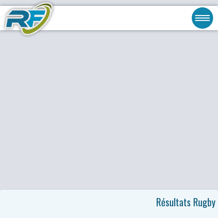
Résultats Rugby