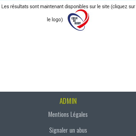
Les résultats sont maintenant disponibles sur le site (cliquez sur
le logo)
ADMIN
Mentions Légales
Signaler un abus