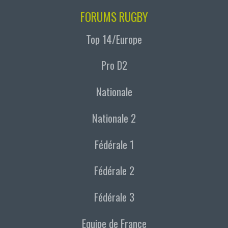
FORUMS RUGBY
Top 14/Europe
Pro D2
Nationale
Nationale 2
Fédérale 1
Fédérale 2
Fédérale 3
Equipe de France