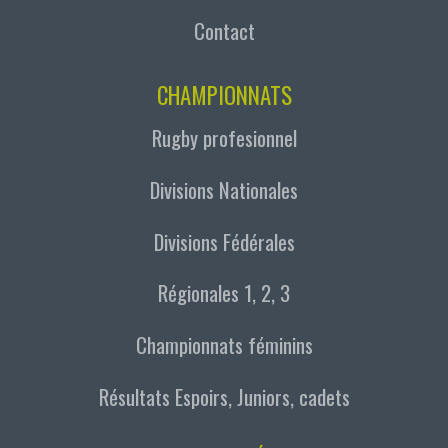
Contact
CHAMPIONNATS
Rugby profesionnel
Divisions Nationales
Divisions Fédérales
Régionales 1, 2, 3
Championnats féminins
Résultats Espoirs, Juniors, cadets