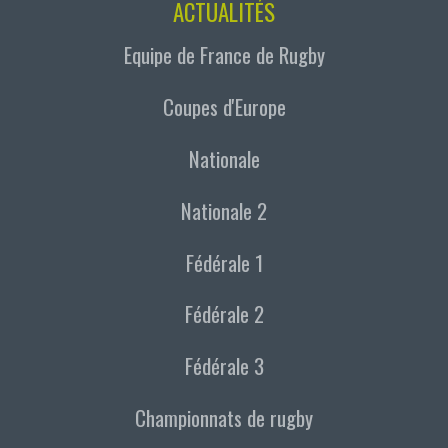
ACTUALITÉS
Equipe de France de Rugby
Coupes d'Europe
Nationale
Nationale 2
Fédérale 1
Fédérale 2
Fédérale 3
Championnats de rugby