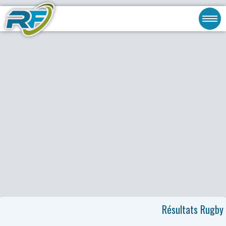
Résultats Rugby