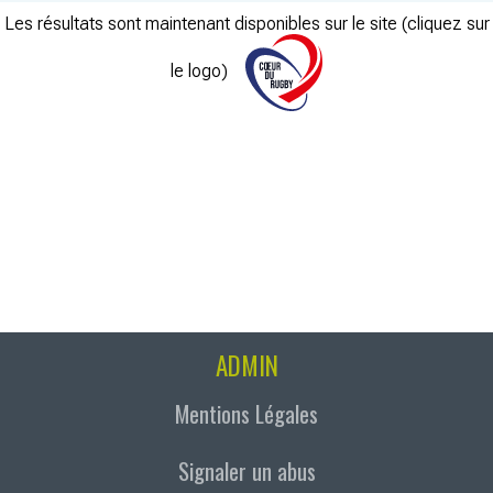
Les résultats sont maintenant disponibles sur le site (cliquez sur
le logo)
ADMIN
Mentions Légales
Signaler un abus