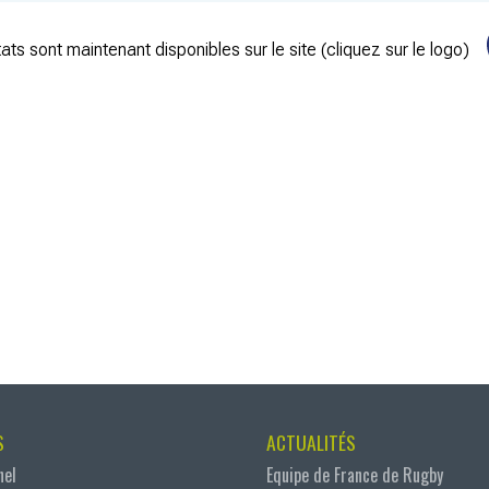
ats sont maintenant disponibles sur le site (cliquez sur le logo)
S
ACTUALITÉS
nel
Equipe de France de Rugby