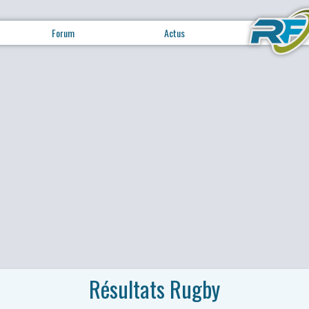
Forum
Actus
Résultats Rugby