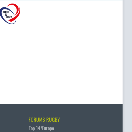
FORUMS RUGBY
Top 14/Europe