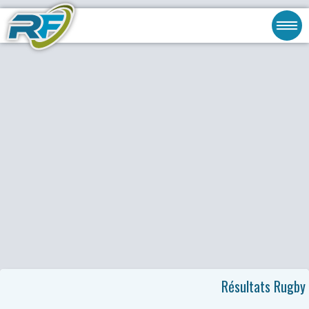
Résultats Rugby