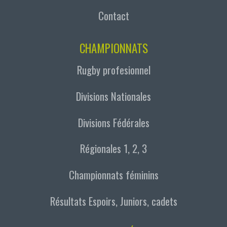
Contact
CHAMPIONNATS
Rugby profesionnel
Divisions Nationales
Divisions Fédérales
Régionales 1, 2, 3
Championnats féminins
Résultats Espoirs, Juniors, cadets