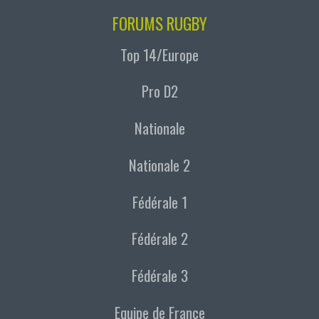
FORUMS RUGBY
Top 14/Europe
Pro D2
Nationale
Nationale 2
Fédérale 1
Fédérale 2
Fédérale 3
Equipe de France