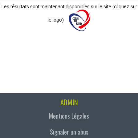
Les résultats sont maintenant disponibles sur le site (cliquez sur
le logo)
ADMIN
Mentions Légales
Signaler un abus