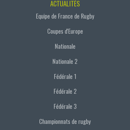
ACTUALITÉS
Equipe de France de Rugby
Coupes d'Europe
Nationale
Nationale 2
Fédérale 1
Fédérale 2
Fédérale 3
Championnats de rugby