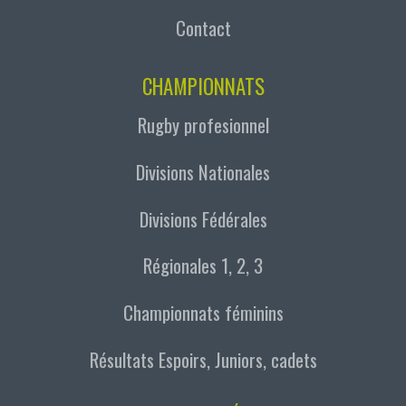
Contact
CHAMPIONNATS
Rugby profesionnel
Divisions Nationales
Divisions Fédérales
Régionales 1, 2, 3
Championnats féminins
Résultats Espoirs, Juniors, cadets