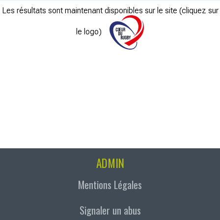
Les résultats sont maintenant disponibles sur le site (cliquez sur
le logo)
ADMIN
Mentions Légales
Signaler un abus