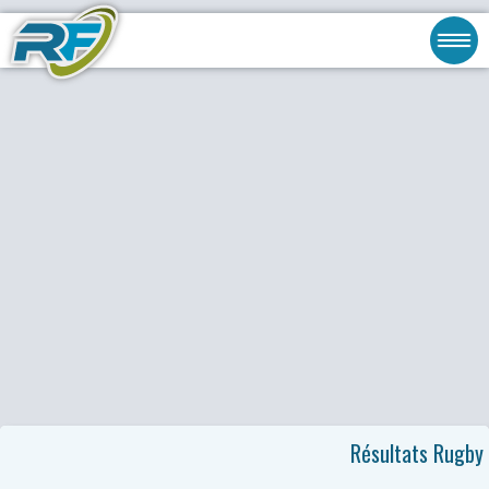
Résultats Rugby