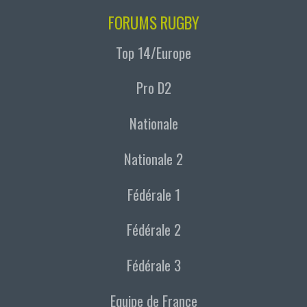
FORUMS RUGBY
Top 14/Europe
Pro D2
Nationale
Nationale 2
Fédérale 1
Fédérale 2
Fédérale 3
Equipe de France