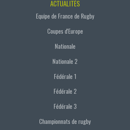
ACTUALITÉS
Equipe de France de Rugby
Coupes d'Europe
Nationale
Nationale 2
Fédérale 1
Fédérale 2
Fédérale 3
Championnats de rugby