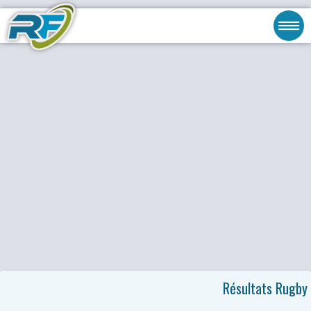
Résultats Rugby