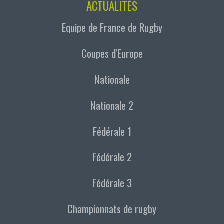
ACTUALITÉS
Equipe de France de Rugby
Coupes d'Europe
Nationale
Nationale 2
Fédérale 1
Fédérale 2
Fédérale 3
Championnats de rugby