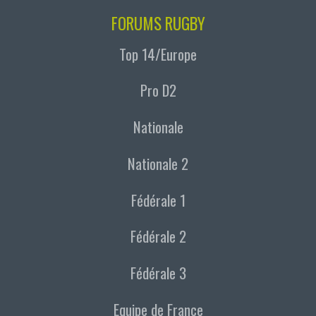
FORUMS RUGBY
Top 14/Europe
Pro D2
Nationale
Nationale 2
Fédérale 1
Fédérale 2
Fédérale 3
Equipe de France