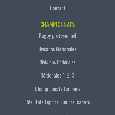
Contact
CHAMPIONNATS
Rugby profesionnel
Divisions Nationales
Divisions Fédérales
Régionales 1, 2, 3
Championnats féminins
Résultats Espoirs, Juniors, cadets