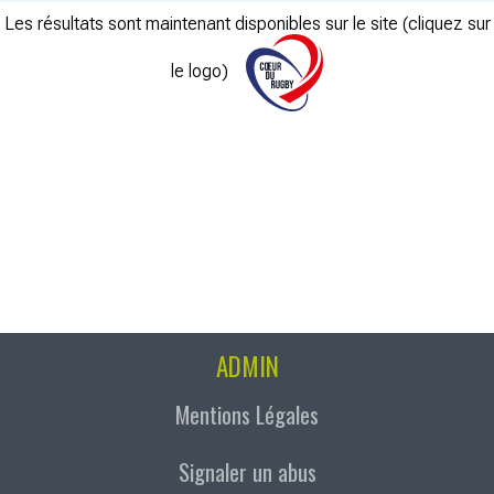
Les résultats sont maintenant disponibles sur le site (cliquez sur
le logo)
ADMIN
Mentions Légales
Signaler un abus