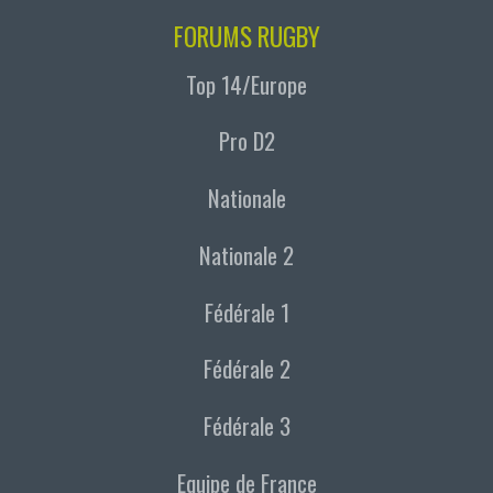
FORUMS RUGBY
Top 14/Europe
Pro D2
Nationale
Nationale 2
Fédérale 1
Fédérale 2
Fédérale 3
Equipe de France