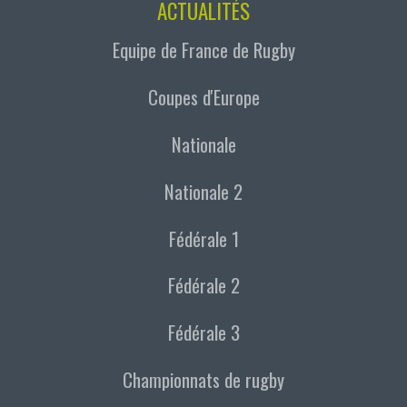
ACTUALITÉS
Equipe de France de Rugby
Coupes d'Europe
Nationale
Nationale 2
Fédérale 1
Fédérale 2
Fédérale 3
Championnats de rugby