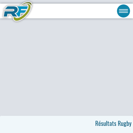
Résultats Rugby