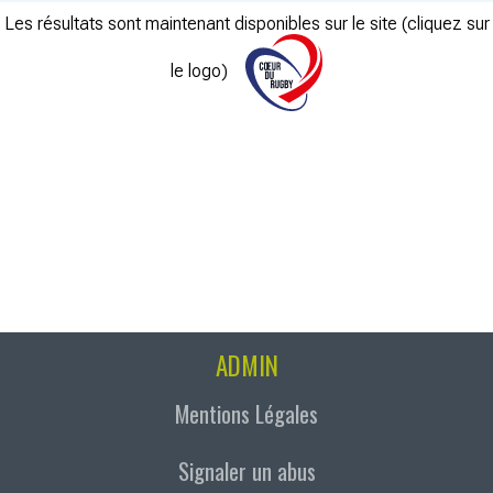
Les résultats sont maintenant disponibles sur le site (cliquez sur
le logo)
ADMIN
Mentions Légales
Signaler un abus