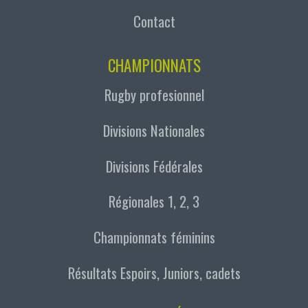
Contact
CHAMPIONNATS
Rugby profesionnel
Divisions Nationales
Divisions Fédérales
Régionales 1, 2, 3
Championnats féminins
Résultats Espoirs, Juniors, cadets