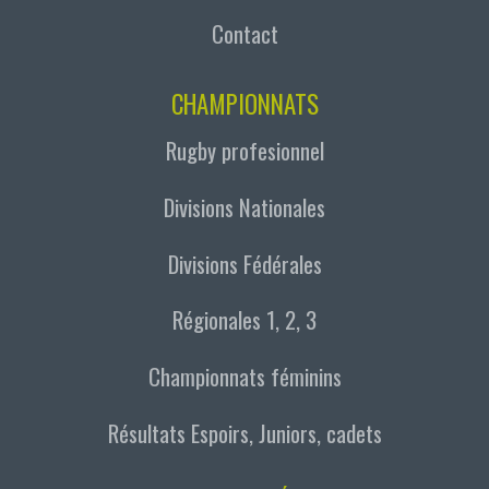
Contact
CHAMPIONNATS
Rugby profesionnel
Divisions Nationales
Divisions Fédérales
Régionales 1, 2, 3
Championnats féminins
Résultats Espoirs, Juniors, cadets