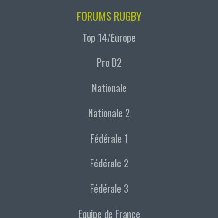
FORUMS RUGBY
Top 14/Europe
Pro D2
Nationale
Nationale 2
Fédérale 1
Fédérale 2
Fédérale 3
Equipe de France