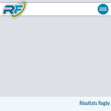
Résultats Rugby