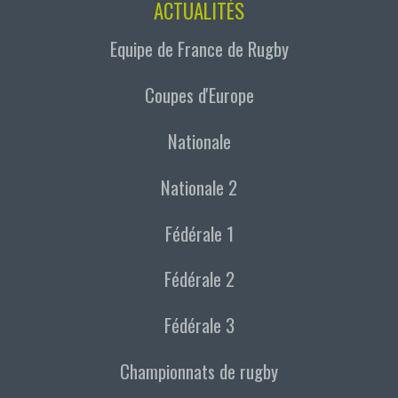
ACTUALITÉS
Equipe de France de Rugby
Coupes d'Europe
Nationale
Nationale 2
Fédérale 1
Fédérale 2
Fédérale 3
Championnats de rugby