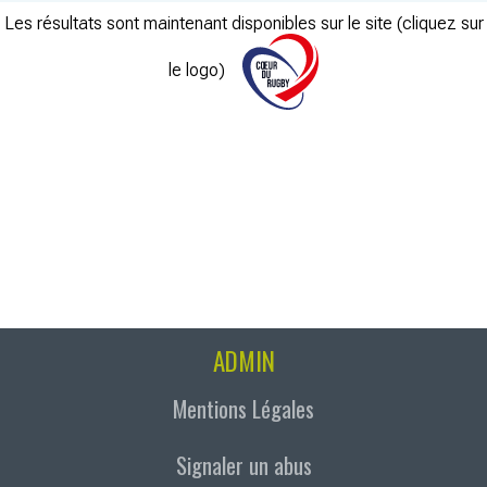
Les résultats sont maintenant disponibles sur le site (cliquez sur
le logo)
ADMIN
Mentions Légales
Signaler un abus