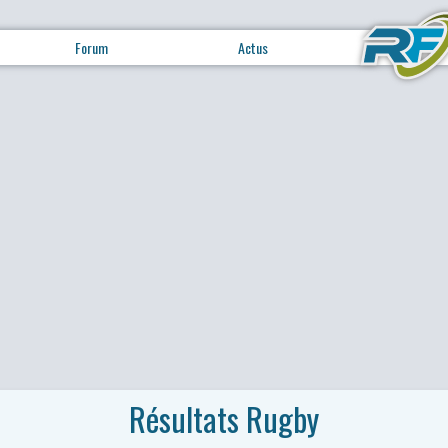
Forum
Actus
Résultats Rugby