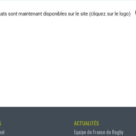
ats sont maintenant disponibles sur le site (cliquez sur le logo)
S
ACTUALITÉS
nel
Equipe de France de Rugby