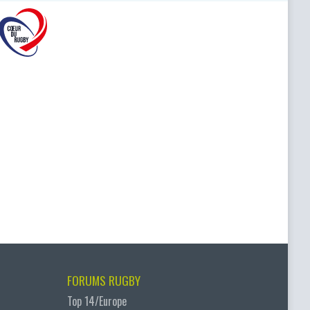
FORUMS RUGBY
Top 14/Europe