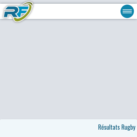
Résultats Rugby