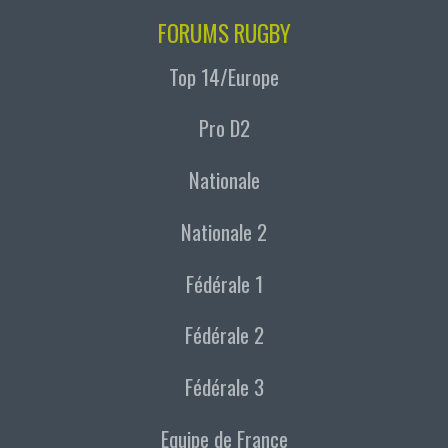
FORUMS RUGBY
Top 14/Europe
Pro D2
Nationale
Nationale 2
Fédérale 1
Fédérale 2
Fédérale 3
Equipe de France