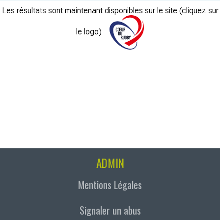
Les résultats sont maintenant disponibles sur le site (cliquez sur
le logo)
ADMIN
Mentions Légales
Signaler un abus