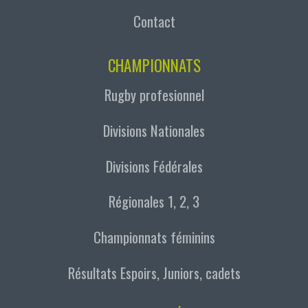
Contact
CHAMPIONNATS
Rugby profesionnel
Divisions Nationales
Divisions Fédérales
Régionales 1, 2, 3
Championnats féminins
Résultats Espoirs, Juniors, cadets