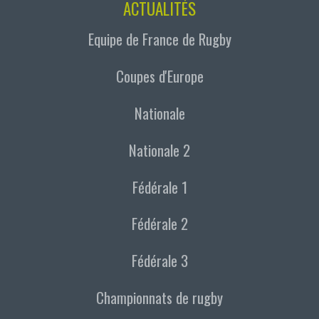
ACTUALITÉS
Equipe de France de Rugby
Coupes d'Europe
Nationale
Nationale 2
Fédérale 1
Fédérale 2
Fédérale 3
Championnats de rugby