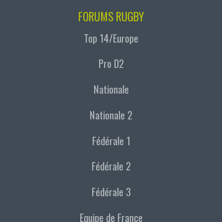
FORUMS RUGBY
Top 14/Europe
Pro D2
Nationale
Nationale 2
Fédérale 1
Fédérale 2
Fédérale 3
Equipe de France