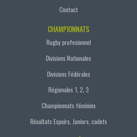
Contact
CHAMPIONNATS
Rugby profesionnel
Divisions Nationales
Divisions Fédérales
Régionales 1, 2, 3
Championnats féminins
Résultats Espoirs, Juniors, cadets