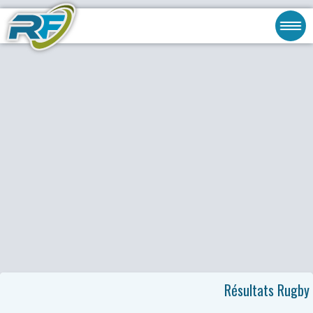
Résultats Rugby