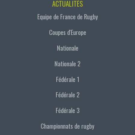
ACTUALITÉS
Equipe de France de Rugby
Coupes d'Europe
Nationale
Nationale 2
Fédérale 1
Fédérale 2
Fédérale 3
Championnats de rugby