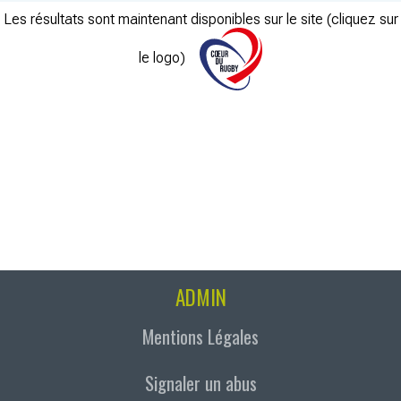
Les résultats sont maintenant disponibles sur le site (cliquez sur
le logo)
ADMIN
Mentions Légales
Signaler un abus