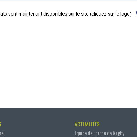
ats sont maintenant disponibles sur le site (cliquez sur le logo)
S
ACTUALITÉS
nel
Equipe de France de Rugby