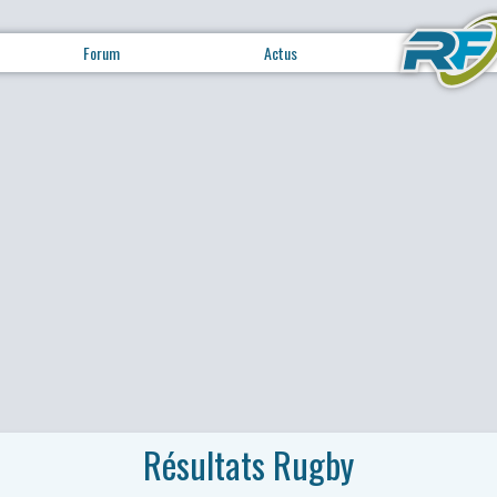
Forum
Actus
Résultats Rugby