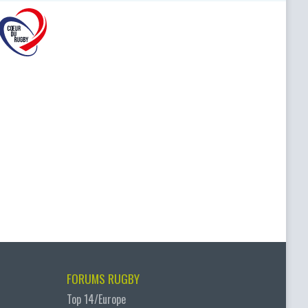
FORUMS RUGBY
Top 14/Europe