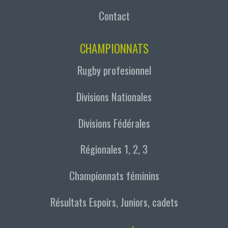
Contact
CHAMPIONNATS
Rugby profesionnel
Divisions Nationales
Divisions Fédérales
Régionales 1, 2, 3
Championnats féminins
Résultats Espoirs, Juniors, cadets