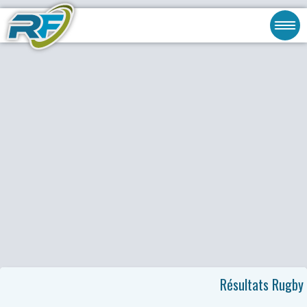
Résultats Rugby