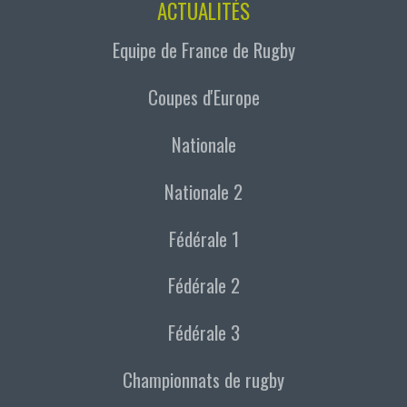
ACTUALITÉS
Equipe de France de Rugby
Coupes d'Europe
Nationale
Nationale 2
Fédérale 1
Fédérale 2
Fédérale 3
Championnats de rugby