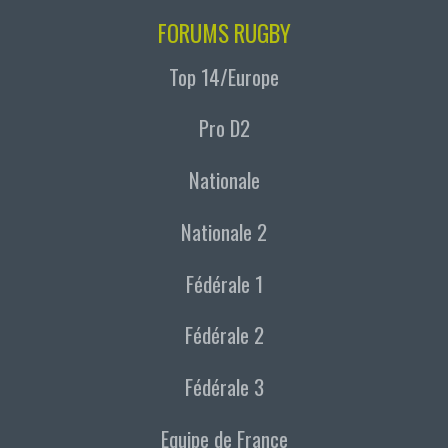
FORUMS RUGBY
Top 14/Europe
Pro D2
Nationale
Nationale 2
Fédérale 1
Fédérale 2
Fédérale 3
Equipe de France