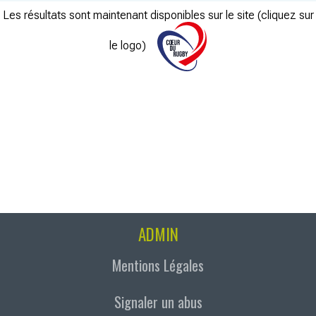
Les résultats sont maintenant disponibles sur le site (cliquez sur
le logo)
ADMIN
Mentions Légales
Signaler un abus