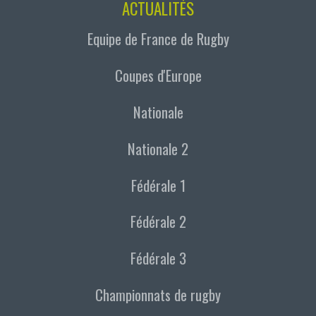
ACTUALITÉS
Equipe de France de Rugby
Coupes d'Europe
Nationale
Nationale 2
Fédérale 1
Fédérale 2
Fédérale 3
Championnats de rugby