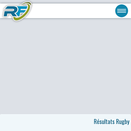
Résultats Rugby