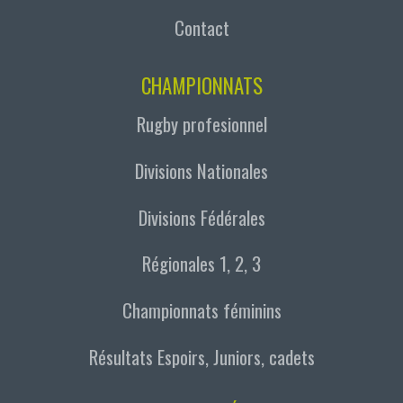
Contact
CHAMPIONNATS
Rugby profesionnel
Divisions Nationales
Divisions Fédérales
Régionales 1, 2, 3
Championnats féminins
Résultats Espoirs, Juniors, cadets