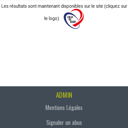
Les résultats sont maintenant disponibles sur le site (cliquez sur
le logo)
ADMIN
Mentions Légales
Signaler un abus