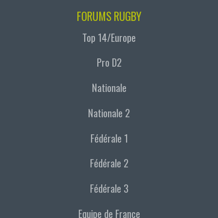
FORUMS RUGBY
Top 14/Europe
Pro D2
Nationale
Nationale 2
Fédérale 1
Fédérale 2
Fédérale 3
Equipe de France