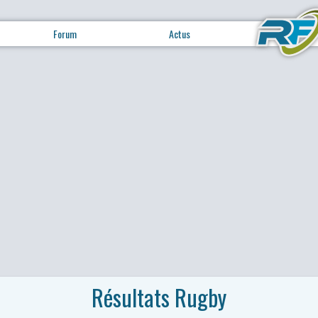
Forum
Actus
Résultats Rugby