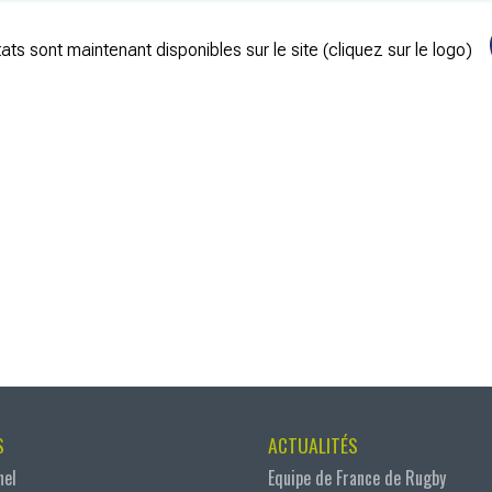
ats sont maintenant disponibles sur le site (cliquez sur le logo)
S
ACTUALITÉS
nel
Equipe de France de Rugby