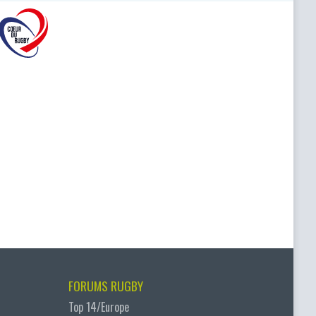
FORUMS RUGBY
Top 14/Europe