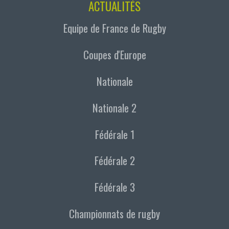
ACTUALITÉS
Equipe de France de Rugby
Coupes d'Europe
Nationale
Nationale 2
Fédérale 1
Fédérale 2
Fédérale 3
Championnats de rugby