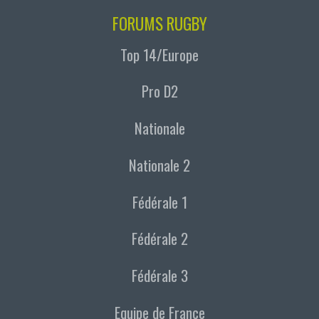
FORUMS RUGBY
Top 14/Europe
Pro D2
Nationale
Nationale 2
Fédérale 1
Fédérale 2
Fédérale 3
Equipe de France