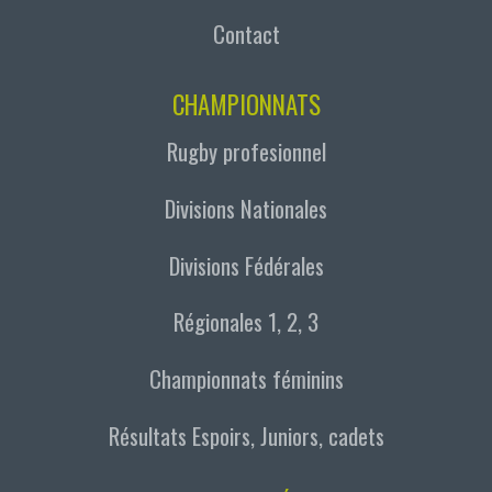
Contact
CHAMPIONNATS
Rugby profesionnel
Divisions Nationales
Divisions Fédérales
Régionales 1, 2, 3
Championnats féminins
Résultats Espoirs, Juniors, cadets