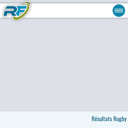
Résultats Rugby