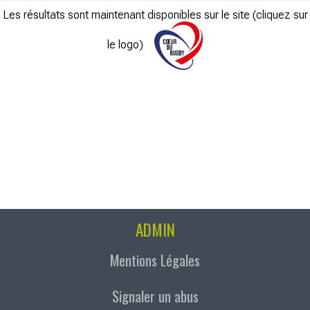
Les résultats sont maintenant disponibles sur le site (cliquez sur
le logo)
ADMIN
Mentions Légales
Signaler un abus