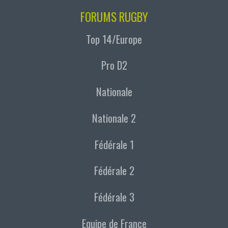
FORUMS RUGBY
Top 14/Europe
Pro D2
Nationale
Nationale 2
Fédérale 1
Fédérale 2
Fédérale 3
Equipe de France