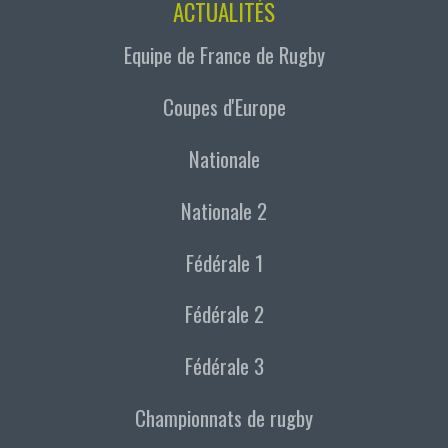
ACTUALITÉS
Equipe de France de Rugby
Coupes d'Europe
Nationale
Nationale 2
Fédérale 1
Fédérale 2
Fédérale 3
Championnats de rugby