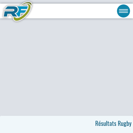
Résultats Rugby