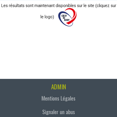
Les résultats sont maintenant disponibles sur le site (cliquez sur
le logo)
ADMIN
Mentions Légales
Signaler un abus