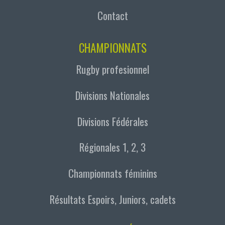
Contact
CHAMPIONNATS
Rugby profesionnel
Divisions Nationales
Divisions Fédérales
Régionales 1, 2, 3
Championnats féminins
Résultats Espoirs, Juniors, cadets