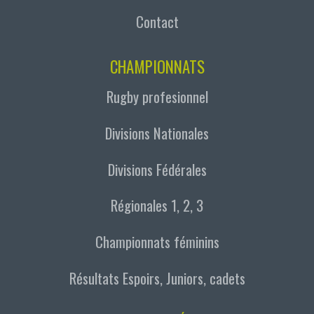
Contact
CHAMPIONNATS
Rugby profesionnel
Divisions Nationales
Divisions Fédérales
Régionales 1, 2, 3
Championnats féminins
Résultats Espoirs, Juniors, cadets