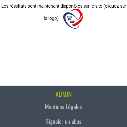
Les résultats sont maintenant disponibles sur le site (cliquez sur
le logo)
ADMIN
Mentions Légales
Signaler un abus