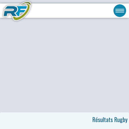
Résultats Rugby