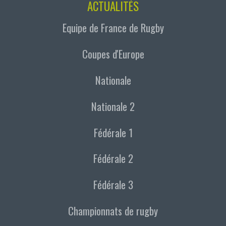
ACTUALITÉS
Equipe de France de Rugby
Coupes d'Europe
Nationale
Nationale 2
Fédérale 1
Fédérale 2
Fédérale 3
Championnats de rugby