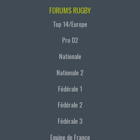
FORUMS RUGBY
Top 14/Europe
Pro D2
Nationale
Nationale 2
Fédérale 1
Fédérale 2
Fédérale 3
Equipe de France