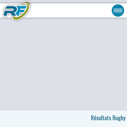
Résultats Rugby