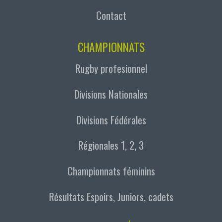
Contact
CHAMPIONNATS
Rugby profesionnel
Divisions Nationales
Divisions Fédérales
Régionales 1, 2, 3
Championnats féminins
Résultats Espoirs, Juniors, cadets