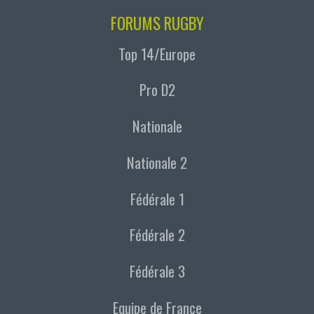
FORUMS RUGBY
Top 14/Europe
Pro D2
Nationale
Nationale 2
Fédérale 1
Fédérale 2
Fédérale 3
Equipe de France