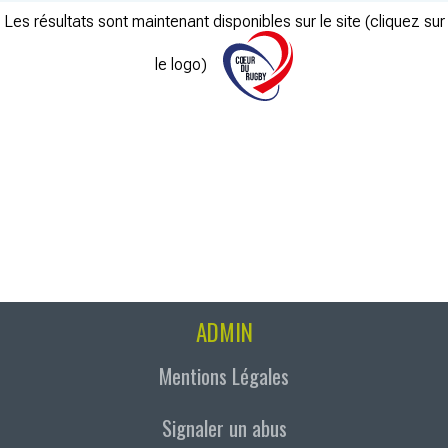
Les résultats sont maintenant disponibles sur le site (cliquez sur
le logo)
ADMIN
Mentions Légales
Signaler un abus