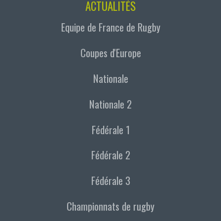
ACTUALITÉS
Equipe de France de Rugby
Coupes d'Europe
Nationale
Nationale 2
Fédérale 1
Fédérale 2
Fédérale 3
Championnats de rugby