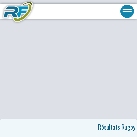
Résultats Rugby