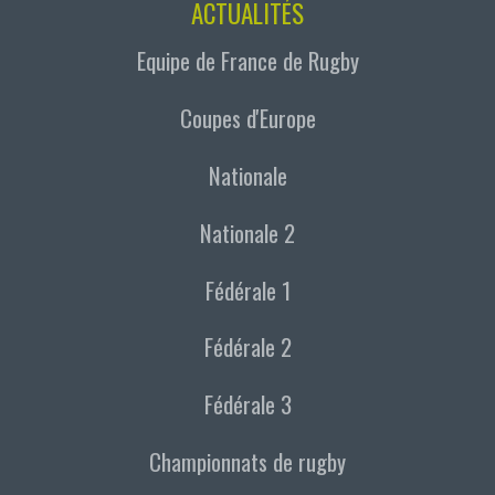
ACTUALITÉS
Equipe de France de Rugby
Coupes d'Europe
Nationale
Nationale 2
Fédérale 1
Fédérale 2
Fédérale 3
Championnats de rugby