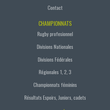
Contact
CHAMPIONNATS
Rugby profesionnel
Divisions Nationales
Divisions Fédérales
Régionales 1, 2, 3
Championnats féminins
Résultats Espoirs, Juniors, cadets