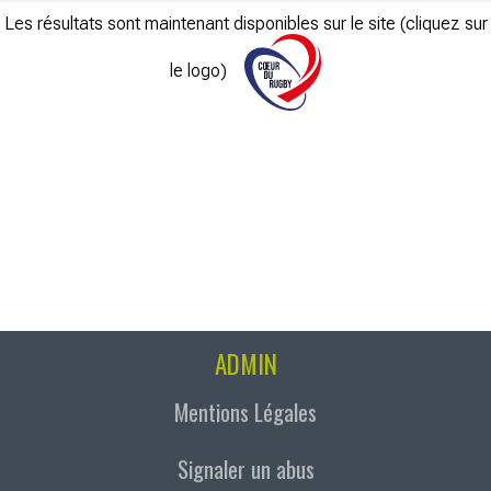
Les résultats sont maintenant disponibles sur le site (cliquez sur
le logo)
ADMIN
Mentions Légales
Signaler un abus