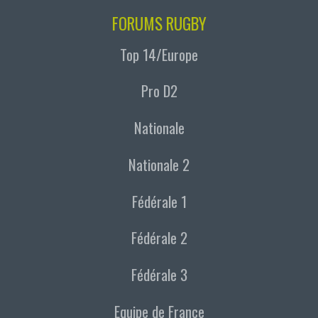
FORUMS RUGBY
Top 14/Europe
Pro D2
Nationale
Nationale 2
Fédérale 1
Fédérale 2
Fédérale 3
Equipe de France