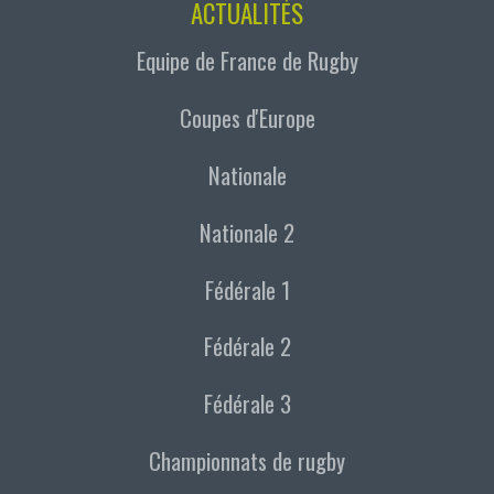
ACTUALITÉS
Equipe de France de Rugby
Coupes d'Europe
Nationale
Nationale 2
Fédérale 1
Fédérale 2
Fédérale 3
Championnats de rugby