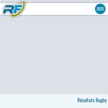
Résultats Rugby