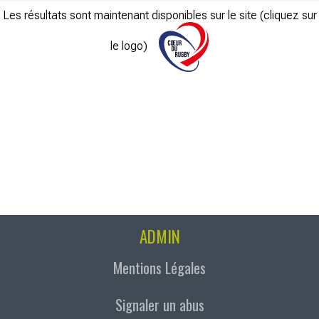
Les résultats sont maintenant disponibles sur le site (cliquez sur
le logo)
ADMIN
Mentions Légales
Signaler un abus