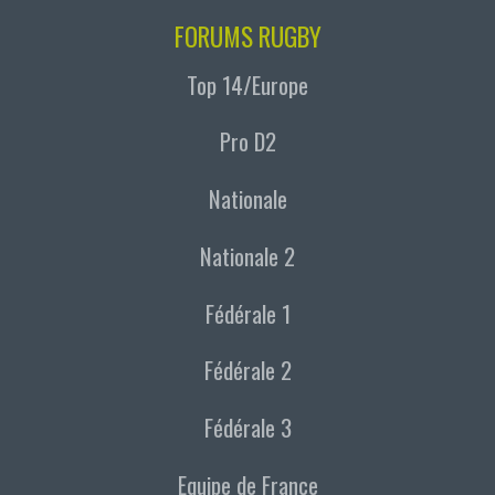
FORUMS RUGBY
Top 14/Europe
Pro D2
Nationale
Nationale 2
Fédérale 1
Fédérale 2
Fédérale 3
Equipe de France