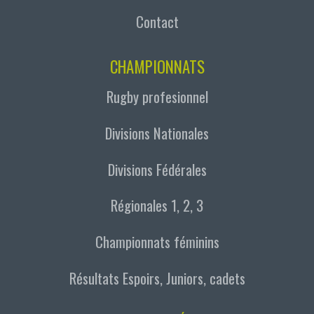
Contact
CHAMPIONNATS
Rugby profesionnel
Divisions Nationales
Divisions Fédérales
Régionales 1, 2, 3
Championnats féminins
Résultats Espoirs, Juniors, cadets