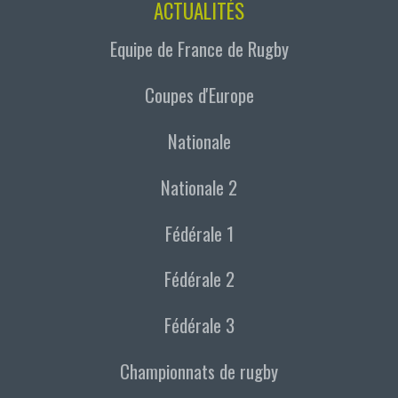
ACTUALITÉS
Equipe de France de Rugby
Coupes d'Europe
Nationale
Nationale 2
Fédérale 1
Fédérale 2
Fédérale 3
Championnats de rugby