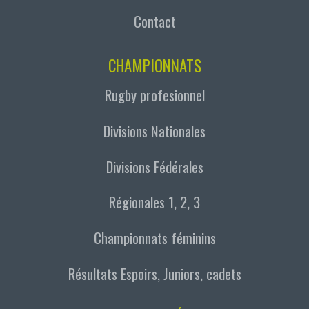
Contact
CHAMPIONNATS
Rugby profesionnel
Divisions Nationales
Divisions Fédérales
Régionales 1, 2, 3
Championnats féminins
Résultats Espoirs, Juniors, cadets