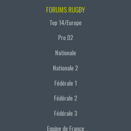
FORUMS RUGBY
Top 14/Europe
Pro D2
Nationale
Nationale 2
Fédérale 1
Fédérale 2
Fédérale 3
Equipe de France