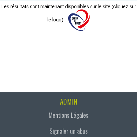
Les résultats sont maintenant disponibles sur le site (cliquez sur
le logo)
ADMIN
Mentions Légales
Signaler un abus