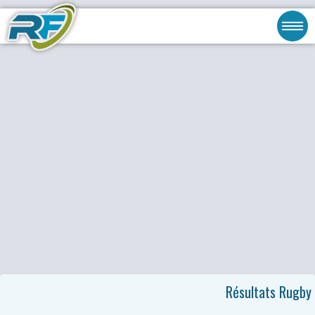
Résultats Rugby