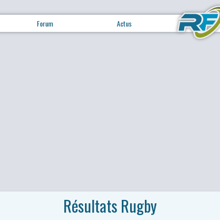
Forum
Actus
Résultats Rugby