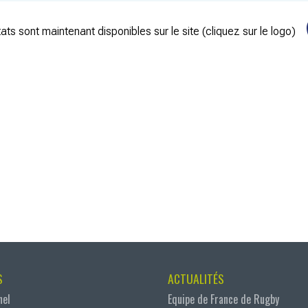
ats sont maintenant disponibles sur le site (cliquez sur le logo)
S
ACTUALITÉS
nel
Equipe de France de Rugby