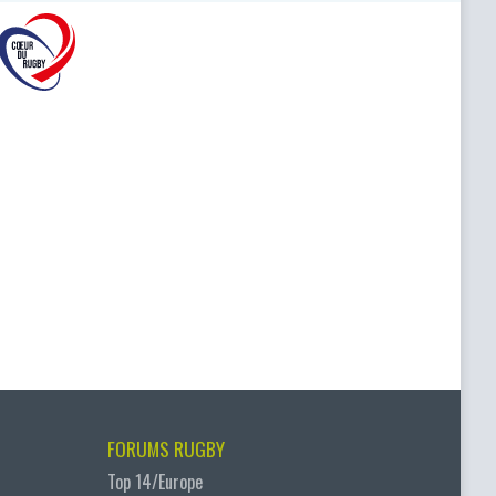
FORUMS RUGBY
Top 14/Europe