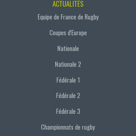
ACTUALITÉS
Equipe de France de Rugby
Coupes d'Europe
Nationale
Nationale 2
Fédérale 1
Fédérale 2
Fédérale 3
Championnats de rugby