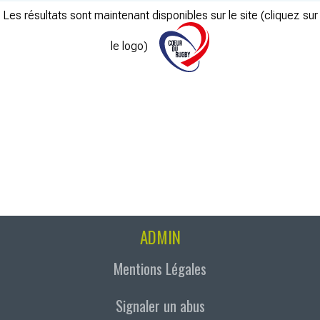
Les résultats sont maintenant disponibles sur le site (cliquez sur
le logo)
ADMIN
Mentions Légales
Signaler un abus