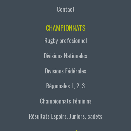
Contact
CHAMPIONNATS
Rugby profesionnel
Divisions Nationales
Divisions Fédérales
Régionales 1, 2, 3
Championnats féminins
Résultats Espoirs, Juniors, cadets