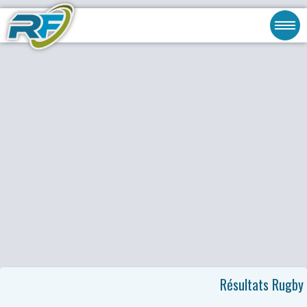
Résultats Rugby