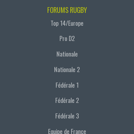
FORUMS RUGBY
Top 14/Europe
Pro D2
Nationale
Nationale 2
Fédérale 1
Fédérale 2
Fédérale 3
Equipe de France