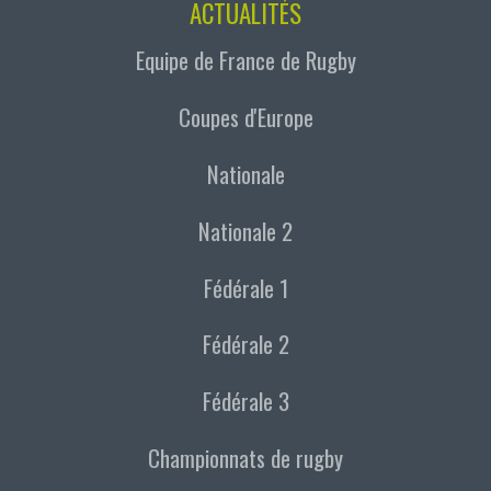
ACTUALITÉS
Equipe de France de Rugby
Coupes d'Europe
Nationale
Nationale 2
Fédérale 1
Fédérale 2
Fédérale 3
Championnats de rugby