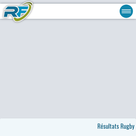
Résultats Rugby