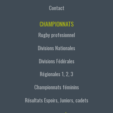
Contact
CHAMPIONNATS
Rugby profesionnel
Divisions Nationales
Divisions Fédérales
Régionales 1, 2, 3
Championnats féminins
Résultats Espoirs, Juniors, cadets