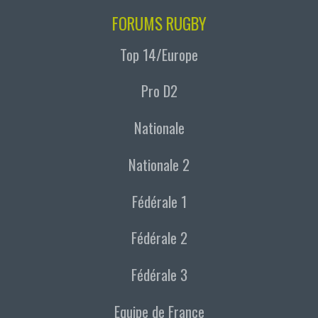
FORUMS RUGBY
Top 14/Europe
Pro D2
Nationale
Nationale 2
Fédérale 1
Fédérale 2
Fédérale 3
Equipe de France