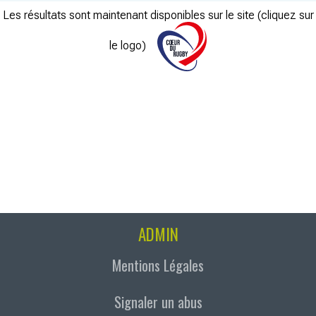
Les résultats sont maintenant disponibles sur le site (cliquez sur
le logo)
ADMIN
Mentions Légales
Signaler un abus