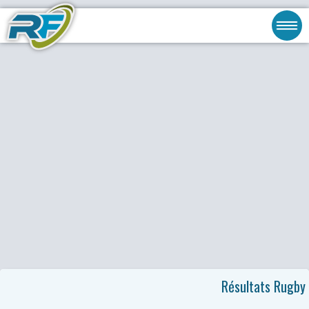
Résultats Rugby