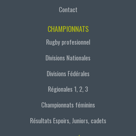
Contact
CHAMPIONNATS
Rugby profesionnel
Divisions Nationales
Divisions Fédérales
Régionales 1, 2, 3
Championnats féminins
Résultats Espoirs, Juniors, cadets