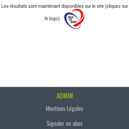
Les résultats sont maintenant disponibles sur le site (cliquez sur
le logo)
ADMIN
Mentions Légales
Signaler un abus