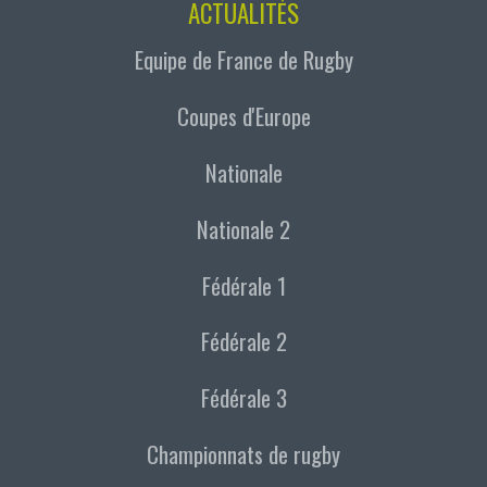
ACTUALITÉS
Equipe de France de Rugby
Coupes d'Europe
Nationale
Nationale 2
Fédérale 1
Fédérale 2
Fédérale 3
Championnats de rugby