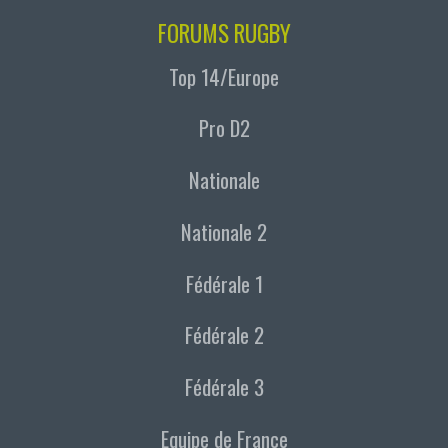
FORUMS RUGBY
Top 14/Europe
Pro D2
Nationale
Nationale 2
Fédérale 1
Fédérale 2
Fédérale 3
Equipe de France