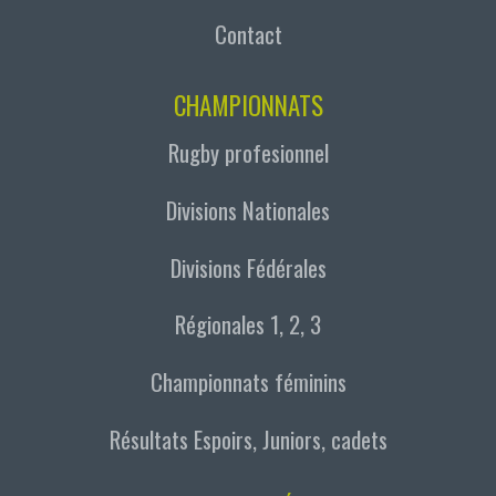
Contact
CHAMPIONNATS
Rugby profesionnel
Divisions Nationales
Divisions Fédérales
Régionales 1, 2, 3
Championnats féminins
Résultats Espoirs, Juniors, cadets