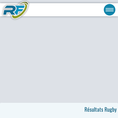
Résultats Rugby