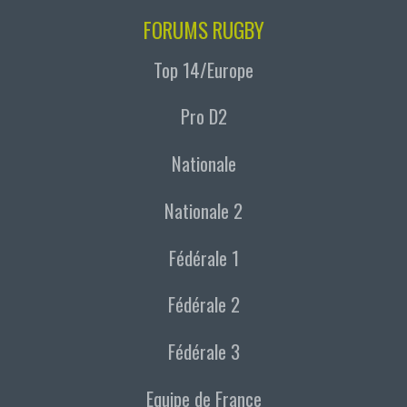
FORUMS RUGBY
Top 14/Europe
Pro D2
Nationale
Nationale 2
Fédérale 1
Fédérale 2
Fédérale 3
Equipe de France