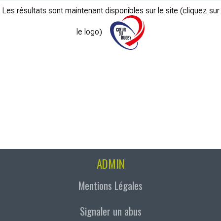
Les résultats sont maintenant disponibles sur le site (cliquez sur
le logo)
ADMIN
Mentions Légales
Signaler un abus