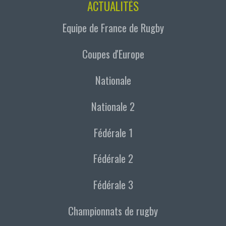
ACTUALITÉS
Equipe de France de Rugby
Coupes d'Europe
Nationale
Nationale 2
Fédérale 1
Fédérale 2
Fédérale 3
Championnats de rugby