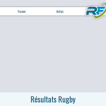
Forum
Actus
Résultats Rugby