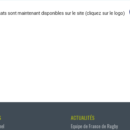
ats sont maintenant disponibles sur le site (cliquez sur le logo)
S
ACTUALITÉS
nel
Equipe de France de Rugby