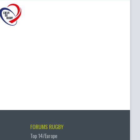
FORUMS RUGBY
Top 14/Europe