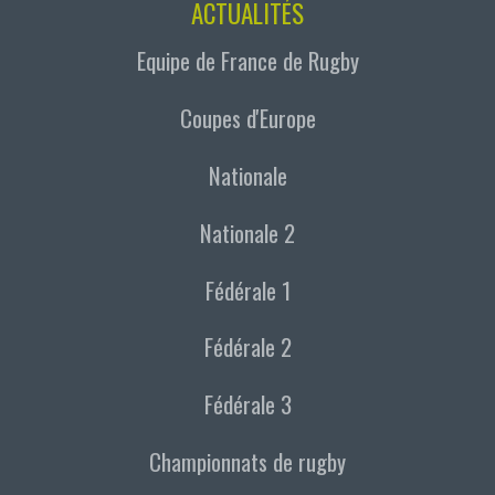
ACTUALITÉS
Equipe de France de Rugby
Coupes d'Europe
Nationale
Nationale 2
Fédérale 1
Fédérale 2
Fédérale 3
Championnats de rugby