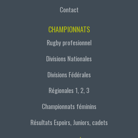
Contact
CHAMPIONNATS
Rugby profesionnel
Divisions Nationales
Divisions Fédérales
Régionales 1, 2, 3
Championnats féminins
Résultats Espoirs, Juniors, cadets