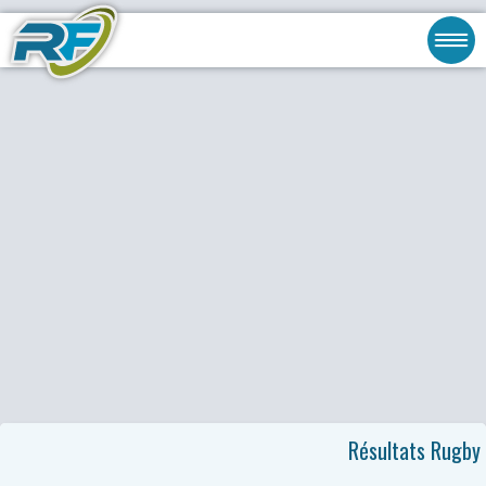
Résultats Rugby