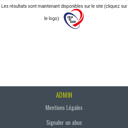
Les résultats sont maintenant disponibles sur le site (cliquez sur
le logo)
ADMIN
Mentions Légales
Signaler un abus