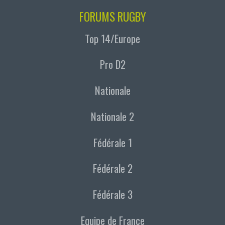
FORUMS RUGBY
Top 14/Europe
Pro D2
Nationale
Nationale 2
Fédérale 1
Fédérale 2
Fédérale 3
Equipe de France