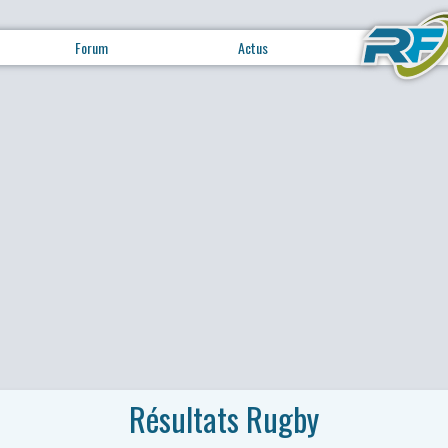
Forum
Actus
Résultats Rugby