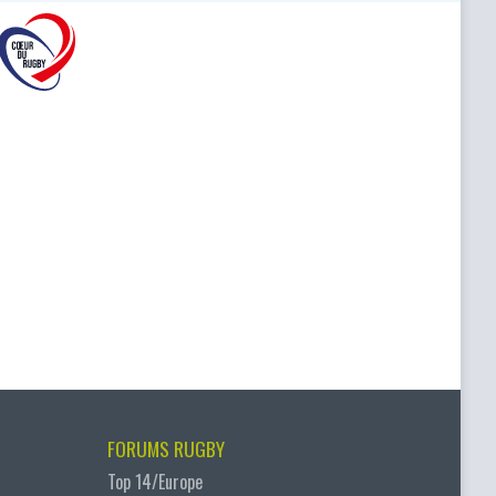
FORUMS RUGBY
Top 14/Europe