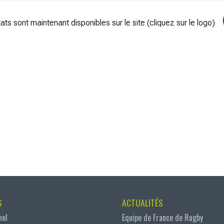
ats sont maintenant disponibles sur le site (cliquez sur le logo)
S
ACTUALITÉS
nel
Equipe de France de Rugby