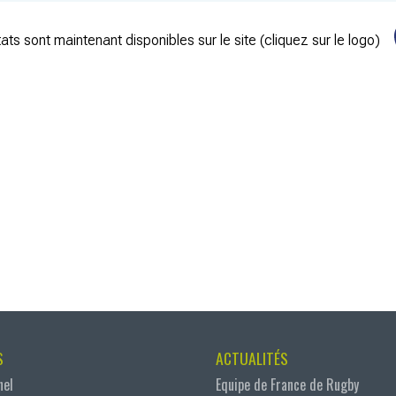
ats sont maintenant disponibles sur le site (cliquez sur le logo)
S
ACTUALITÉS
nel
Equipe de France de Rugby