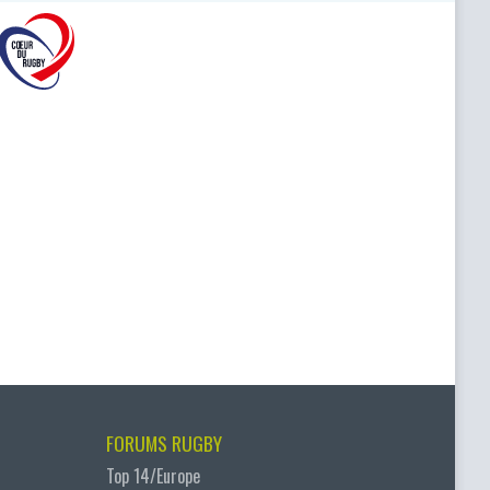
FORUMS RUGBY
Top 14/Europe