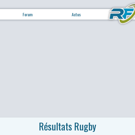
Forum
Actus
Résultats Rugby