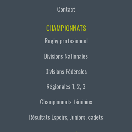
Contact
CHAMPIONNATS
Rugby profesionnel
Divisions Nationales
Divisions Fédérales
Régionales 1, 2, 3
Championnats féminins
Résultats Espoirs, Juniors, cadets