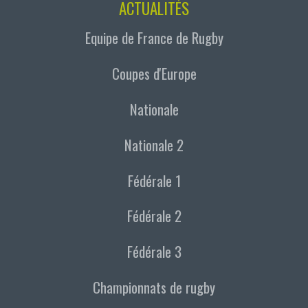
ACTUALITÉS
Equipe de France de Rugby
Coupes d'Europe
Nationale
Nationale 2
Fédérale 1
Fédérale 2
Fédérale 3
Championnats de rugby