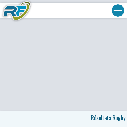
Résultats Rugby