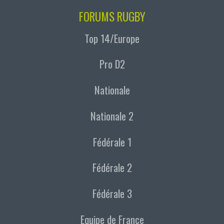
FORUMS RUGBY
Top 14/Europe
Pro D2
Nationale
Nationale 2
Fédérale 1
Fédérale 2
Fédérale 3
Equipe de France