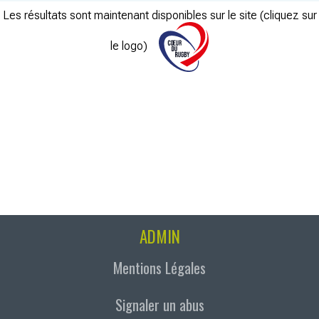
Les résultats sont maintenant disponibles sur le site (cliquez sur
le logo)
ADMIN
Mentions Légales
Signaler un abus