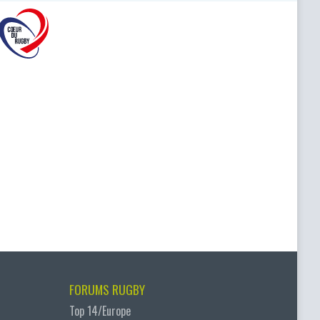
FORUMS RUGBY
Top 14/Europe