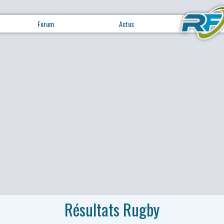
Forum
Actus
Résultats Rugby