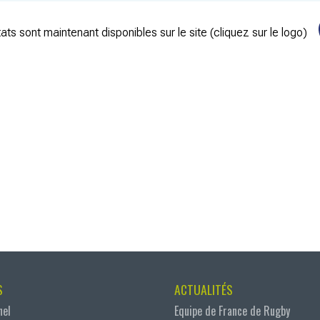
ats sont maintenant disponibles sur le site (cliquez sur le logo)
S
ACTUALITÉS
nel
Equipe de France de Rugby