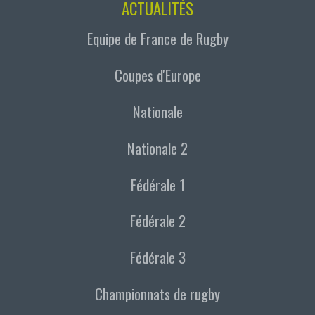
ACTUALITÉS
Equipe de France de Rugby
Coupes d'Europe
Nationale
Nationale 2
Fédérale 1
Fédérale 2
Fédérale 3
Championnats de rugby