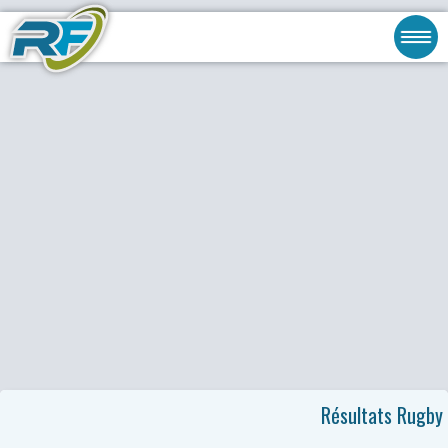
Résultats Rugby