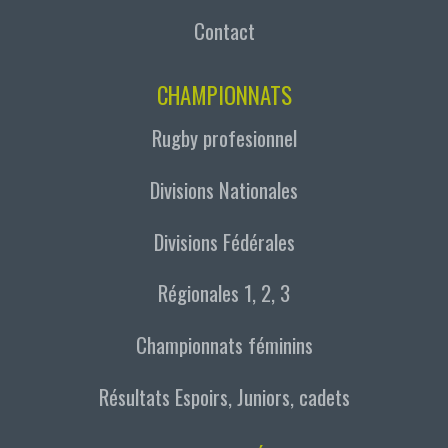
Contact
CHAMPIONNATS
Rugby profesionnel
Divisions Nationales
Divisions Fédérales
Régionales 1, 2, 3
Championnats féminins
Résultats Espoirs, Juniors, cadets