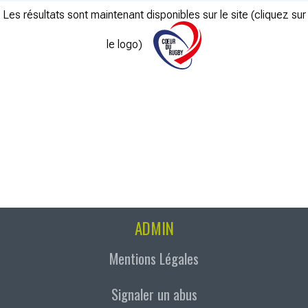
Les résultats sont maintenant disponibles sur le site (cliquez sur
le logo)
ADMIN
Mentions Légales
Signaler un abus