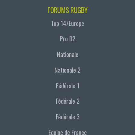
FORUMS RUGBY
Top 14/Europe
Pro D2
Nationale
Nationale 2
Fédérale 1
Fédérale 2
Fédérale 3
Equipe de France