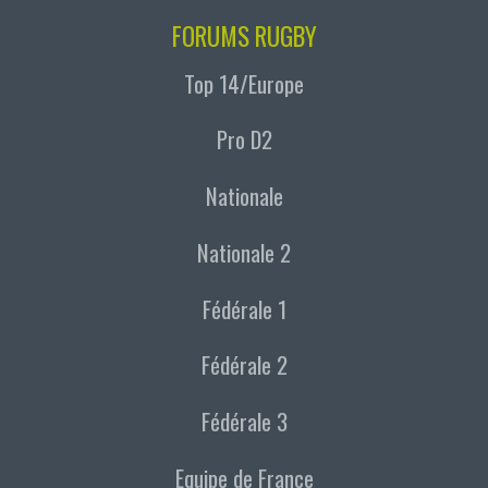
FORUMS RUGBY
Top 14/Europe
Pro D2
Nationale
Nationale 2
Fédérale 1
Fédérale 2
Fédérale 3
Equipe de France