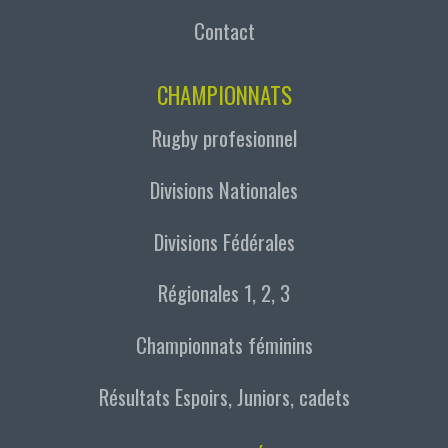
Contact
CHAMPIONNATS
Rugby profesionnel
Divisions Nationales
Divisions Fédérales
Régionales 1, 2, 3
Championnats féminins
Résultats Espoirs, Juniors, cadets