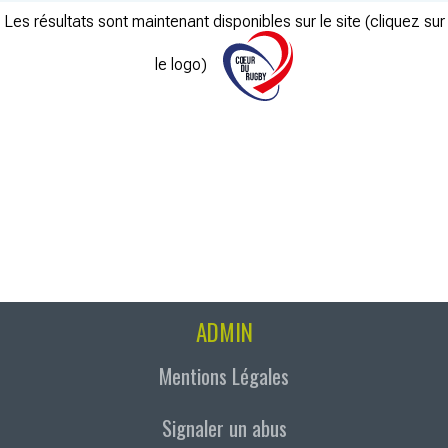
Les résultats sont maintenant disponibles sur le site (cliquez sur
le logo)
ADMIN
Mentions Légales
Signaler un abus