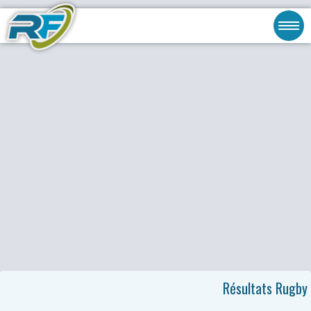
Résultats Rugby