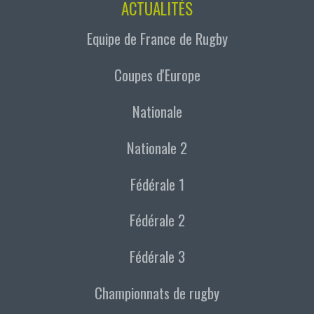
ACTUALITÉS
Equipe de France de Rugby
Coupes d'Europe
Nationale
Nationale 2
Fédérale 1
Fédérale 2
Fédérale 3
Championnats de rugby