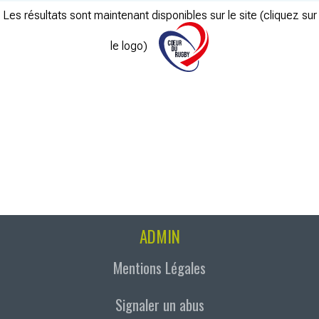
Les résultats sont maintenant disponibles sur le site (cliquez sur
le logo)
ADMIN
Mentions Légales
Signaler un abus