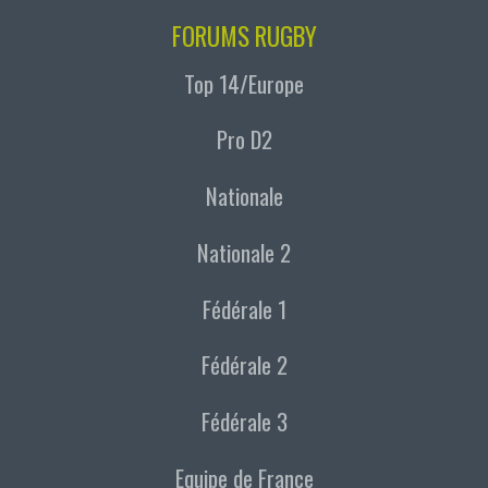
FORUMS RUGBY
Top 14/Europe
Pro D2
Nationale
Nationale 2
Fédérale 1
Fédérale 2
Fédérale 3
Equipe de France