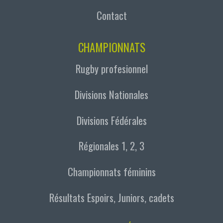
Contact
CHAMPIONNATS
Rugby profesionnel
Divisions Nationales
Divisions Fédérales
Régionales 1, 2, 3
Championnats féminins
Résultats Espoirs, Juniors, cadets