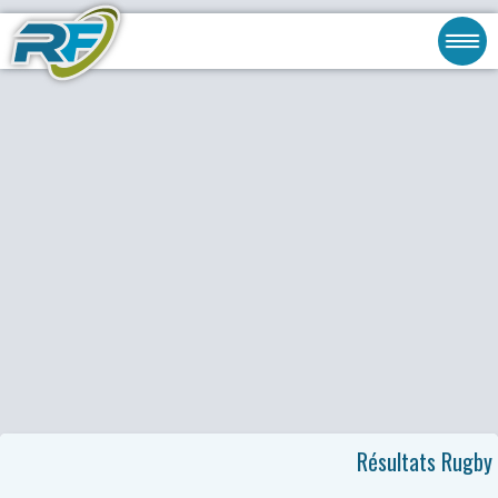
Résultats Rugby