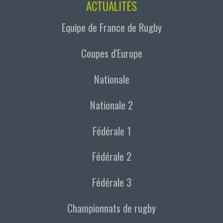
ACTUALITÉS
Equipe de France de Rugby
Coupes d'Europe
Nationale
Nationale 2
Fédérale 1
Fédérale 2
Fédérale 3
Championnats de rugby