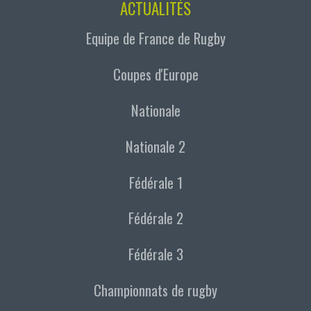
ACTUALITÉS
Equipe de France de Rugby
Coupes d'Europe
Nationale
Nationale 2
Fédérale 1
Fédérale 2
Fédérale 3
Championnats de rugby