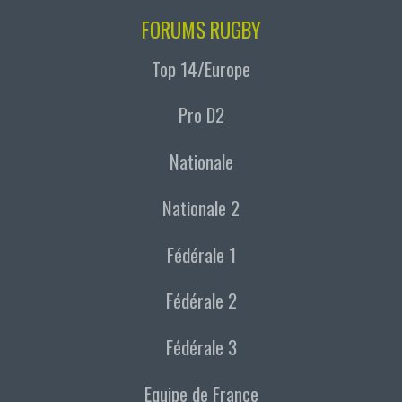
FORUMS RUGBY
Top 14/Europe
Pro D2
Nationale
Nationale 2
Fédérale 1
Fédérale 2
Fédérale 3
Equipe de France