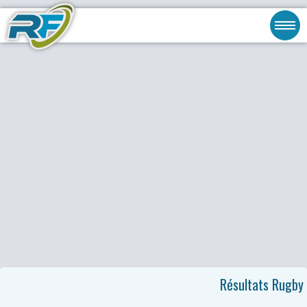
Résultats Rugby