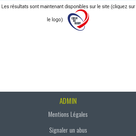
Les résultats sont maintenant disponibles sur le site (cliquez sur
le logo)
ADMIN
Mentions Légales
Signaler un abus