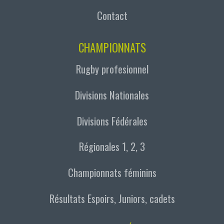
Contact
CHAMPIONNATS
Rugby profesionnel
Divisions Nationales
Divisions Fédérales
Régionales 1, 2, 3
Championnats féminins
Résultats Espoirs, Juniors, cadets